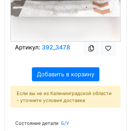
Артикул:
392_3478
Добавить в корзину
Если вы не из Калининградской области
- уточните условия доставки
Состояние детали
Б/У