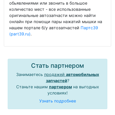
обьявлениями или звонить в большое
количество мест - все использованные
оригинальные автозапчасти можно найти
онлайн при помощи пары нажатий мышки на
нашем портале б/у автозапчастей
Партс39
(part39.ru)
.
Стать партнером
Занимаетесь
продажей
автомобильных
запчастей
?
Станьте нашим
партнером
на выгодных
условиях!
Узнать подробнее