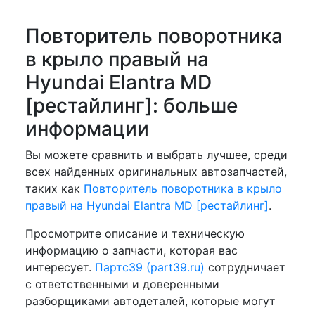
Повторитель поворотника
в крыло правый на
Hyundai Elantra MD
[рестайлинг]: больше
информации
Вы можете сравнить и выбрать лучшее, среди
всех найденных оригинальных автозапчастей,
таких как
Повторитель поворотника в крыло
правый на Hyundai Elantra MD [рестайлинг]
.
Просмотрите описание и техническую
информацию о запчасти, которая вас
интересует.
Партс39 (part39.ru)
сотрудничает
с ответственными и доверенными
разборщиками автодеталей, которые могут