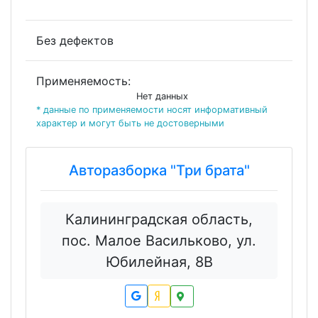
Без дефектов
Применяемость:
Нет данных
* данные по применяемости носят информативный
характер и могут быть не достоверными
Авторазборка "Три брата"
Калининградская область,
пос. Малое Васильково, ул.
Юбилейная, 8В