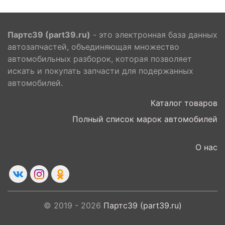
Партс39 (part39.ru)
- это электронная база данных
автозапчастей, объединяющая множество
автомобильных разборок, которая позволяет
искать и покупать запчасти для подержанных
автомобилей.
Каталог товаров
Полный список марок автомобилей
О нас
© 2019 - 2026
Партс39 (part39.ru)