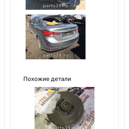
Похожие детали