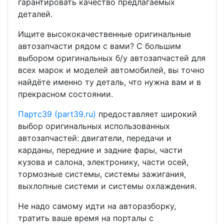
гарантировать качество предлагаемых
деталей.
Ищите высококачественные оригинальные
автозапчасти рядом с вами? С большим
выбором оригинальных б/у автозапчастей для
всех марок и моделей автомобилей, вы точно
найдёте именно ту деталь, что нужна вам и в
прекрасном состоянии.
Партс39 (part39.ru)
предоставляет широкий
выбор оригинальных использованных
автозапчастей: двигатели, передачи и
карданы, передние и задние фары, части
кузова и салона, электронику, части осей,
тормозные системы, системы зажигания,
выхлопные системи и системы охлаждения.
Не надо самому идти на авторазборку,
тратить ваше время на порталы с