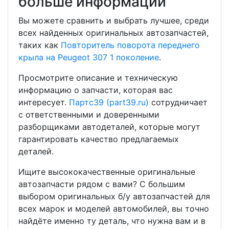
больше информации
Вы можете сравнить и выбрать лучшее, среди
всех найденных оригинальных автозапчастей,
таких как
Повторитель поворота переднего
крыла на Peugeot 307 1 поколение
.
Просмотрите описание и техническую
информацию о запчасти, которая вас
интересует.
Партс39 (part39.ru)
сотрудничает
с ответственными и доверенными
разборщиками автодеталей, которые могут
гарантировать качество предлагаемых
деталей.
Ищите высококачественные оригинальные
автозапчасти рядом с вами? С большим
выбором оригинальных б/у автозапчастей для
всех марок и моделей автомобилей, вы точно
найдёте именно ту деталь, что нужна вам и в