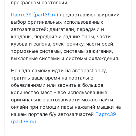
прекрасном состоянии.
Партс39 (part39.ru)
предоставляет широкий
выбор оригинальных использованных
автозапчастей: двигатели, передачи и
карданы, передние и задние фары, части
кузова и салона, электронику, части осей,
тормозные системы, системы зажигания,
выхлопные системи и системы охлаждения.
Не надо самому идти на авторазборку,
тратить ваше время на порталы с
обьявлениями или звонить в большое
количество мест - все использованные
оригинальные автозапчасти можно найти
онлайн при помощи пары нажатий мышки на
нашем портале б/у автозапчастей
Партс39
(part39.ru)
.