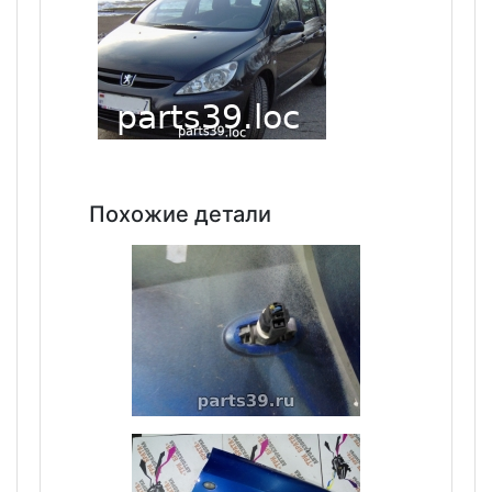
Похожие детали