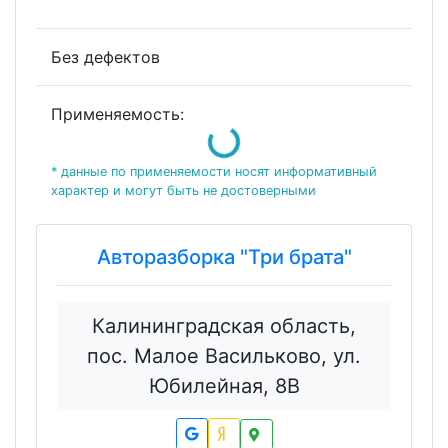
Без дефектов
Применяемость:
Loading...
* данные по применяемости носят информативный
характер и могут быть не достоверными
Авторазборка "Три брата"
Калининградская область,
пос. Малое Васильково, ул.
Юбилейная, 8В