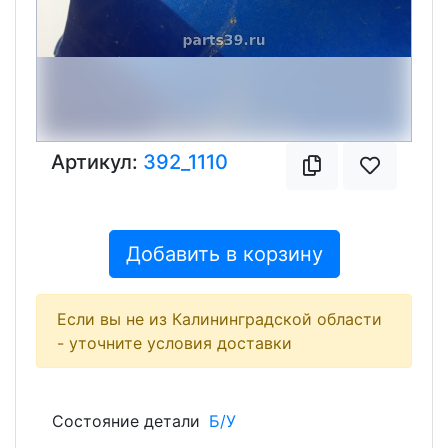
Артикул:
392_1110
Добавить в корзину
Если вы не из Калининградской области
- уточните условия доставки
Состояние детали
Б/У