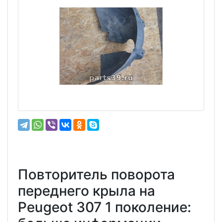
Повторитель поворота
переднего крыла на
Peugeot 307 1 поколение: