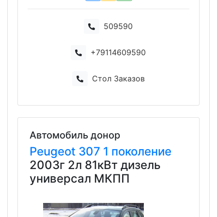
509590
+79114609590
Стол Заказов
Автомобиль донор
Peugeot
307
1 поколение
2003г 2л 81кВт дизель
универсал МКПП