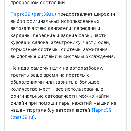
прекрасном состоянии.
Партс39 (part39.ru)
предоставляет широкий
выбор оригинальных использованных
автозапчастей: двигатели, передачи и
карданы, передние и задние фары, части
кузова и салона, электронику, части осей,
тормозные системы, системы зажигания,
выхлопные системи и системы охлаждения.
Не надо самому идти на авторазборку,
тратить ваше время на порталы с
обьявлениями или звонить в большое
количество мест - все использованные
оригинальные автозапчасти можно найти
онлайн при помощи пары нажатий мышки на
нашем портале б/у автозапчастей
Партс39
(part39.ru)
.