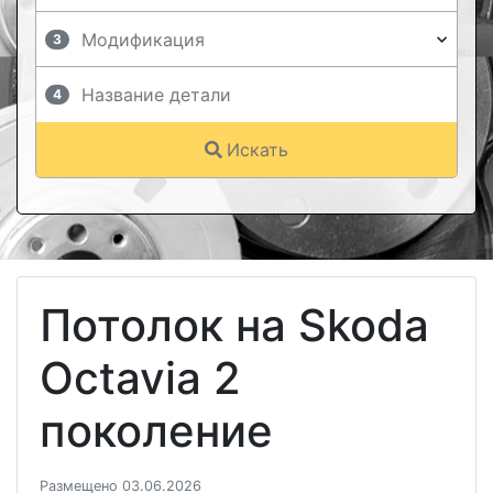
3
4
Искать
Потолок на Skoda
Octavia 2
поколение
Размещено 03.06.2026