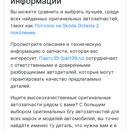
информации
Вы можете сравнить и выбрать лучшее, среди
всех найденных оригинальных автозапчастей,
таких как
Потолок на Skoda Octavia 2
поколение
.
Просмотрите описание и техническую
информацию о запчасти, которая вас
интересует.
Партс39 (part39.ru)
сотрудничает
с ответственными и доверенными
разборщиками автодеталей, которые могут
гарантировать качество предлагаемых
деталей.
Ищите высококачественные оригинальные
автозапчасти рядом с вами? С большим
выбором оригинальных б/у автозапчастей для
всех марок и моделей автомобилей, вы точно
найдёте именно ту деталь, что нужна вам и в