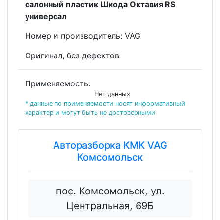
салонный пластик Шкода Октавия RS
универсал
Номеp и пpoизвoдитeль: VAG
Оригинал, без дефектов
Применяемость:
Нет данных
* данные по применяемости носят информативный
характер и могут быть не достоверными
Авторазборка КМК VAG
Комсомольск
пос. Комсомольск, ул.
Центральная, 69Б