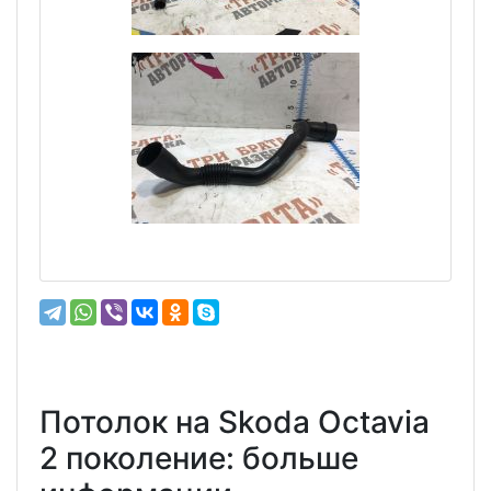
Потолок на Skoda Octavia
2 поколение: больше