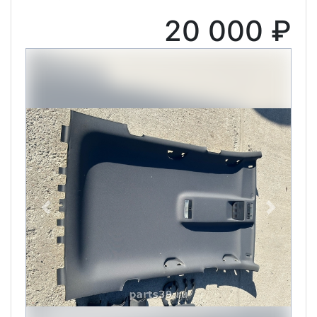
20 000 ₽
Previous
Next