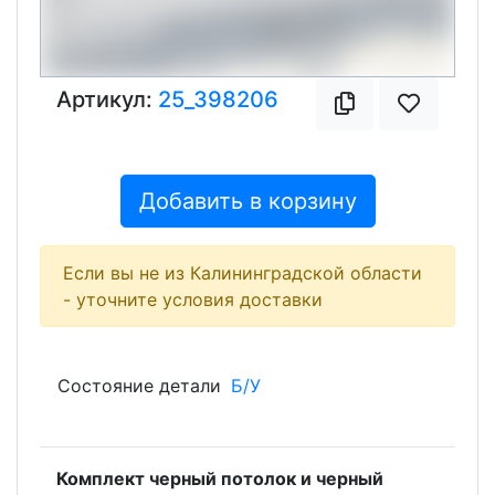
Артикул:
25_398206
Добавить в корзину
Если вы не из Калининградской области
- уточните условия доставки
Состояние детали
Б/У
Комплект черный потолок и черный