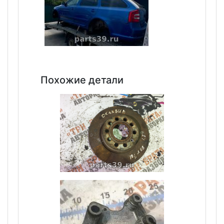
Похожие детали