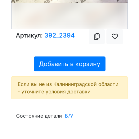
Артикул:
392_2394
Добавить в корзину
Если вы не из Калининградской области
- уточните условия доставки
Состояние детали
Б/У