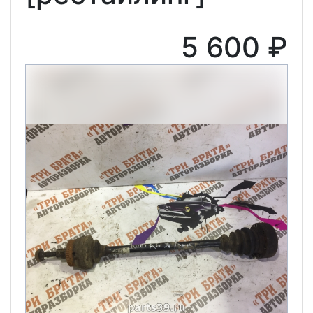
5 600 ₽