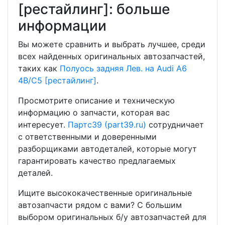
[рестайлинг]: больше
информации
Вы можете сравнить и выбрать лучшее, среди
всех найденных оригинальных автозапчастей,
таких как
Полуось задняя Лев. на Audi A6
4B/C5 [рестайлинг]
.
Просмотрите описание и техническую
информацию о запчасти, которая вас
интересует.
Партс39 (part39.ru)
сотрудничает
с ответственными и доверенными
разборщиками автодеталей, которые могут
гарантировать качество предлагаемых
деталей.
Ищите высококачественные оригинальные
автозапчасти рядом с вами? С большим
выбором оригинальных б/у автозапчастей для