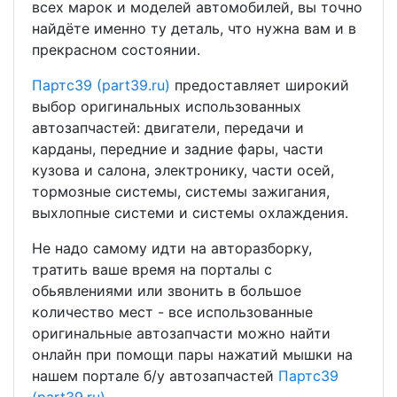
всех марок и моделей автомобилей, вы точно
найдёте именно ту деталь, что нужна вам и в
прекрасном состоянии.
Партс39 (part39.ru)
предоставляет широкий
выбор оригинальных использованных
автозапчастей: двигатели, передачи и
карданы, передние и задние фары, части
кузова и салона, электронику, части осей,
тормозные системы, системы зажигания,
выхлопные системи и системы охлаждения.
Не надо самому идти на авторазборку,
тратить ваше время на порталы с
обьявлениями или звонить в большое
количество мест - все использованные
оригинальные автозапчасти можно найти
онлайн при помощи пары нажатий мышки на
нашем портале б/у автозапчастей
Партс39