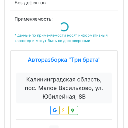
Без дефектов
Применяемость:
Loading...
* данные по применяемости носят информативный
характер и могут быть не достоверными
Авторазборка "Три брата"
Калининградская область,
пос. Малое Васильково, ул.
Юбилейная, 8В