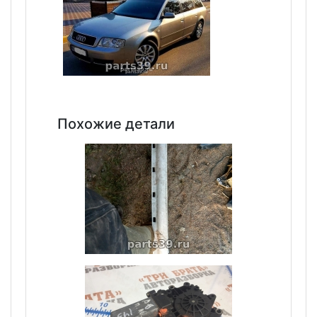
Похожие детали