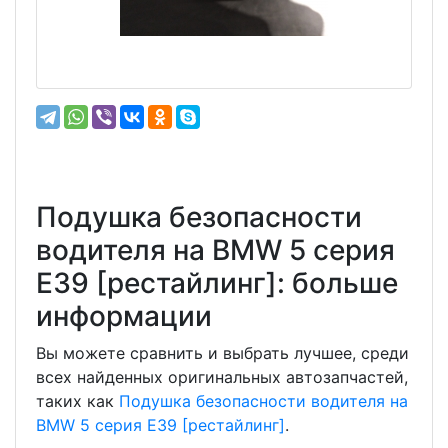
Подушка безопасности
водителя на BMW 5 серия
E39 [рестайлинг]: больше
информации
Вы можете сравнить и выбрать лучшее, среди
всех найденных оригинальных автозапчастей,
таких как
Подушка безопасности водителя на
BMW 5 серия E39 [рестайлинг]
.