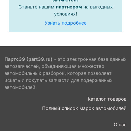
Станьте нашим
партнером
на выгодных
условиях!
Узнать подробнее
Партс39 (part39.ru)
- это электронная база данных
автозапчастей, объединяющая множество
автомобильных разборок, которая позволяет
искать и покупать запчасти для подержанных
автомобилей.
Каталог товаров
Полный список марок автомобилей
О нас