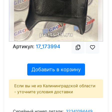
Артикул:
17_173994
Добавить в корзину
Если вы не из Калининградской области
- уточните условия доставки
Серийный номер детали:
32341094449