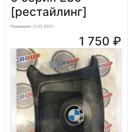
[рестайлинг]
Размещено 21.02.2023
1 750 ₽
Previous
Next