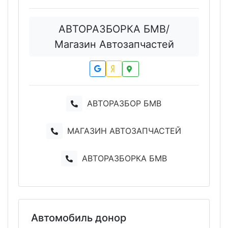
АВТОРАЗБОРКА БМВ/
Магазин Автозапчастей
АВТОРАЗБОР БМВ
МАГАЗИН АВТОЗАПЧАСТЕЙ
АВТОРАЗБОРКА БМВ
Автомобиль донор