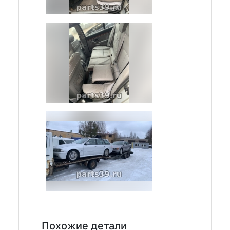
Похожие детали