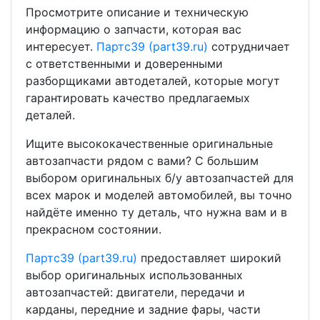
Просмотрите описание и техническую
информацию о запчасти, которая вас
интересует.
Партс39 (part39.ru)
сотрудничает
с ответственными и доверенными
разборщиками автодеталей, которые могут
гарантировать качество предлагаемых
деталей.
Ищите высококачественные оригинальные
автозапчасти рядом с вами? С большим
выбором оригинальных б/у автозапчастей для
всех марок и моделей автомобилей, вы точно
найдёте именно ту деталь, что нужна вам и в
прекрасном состоянии.
Партс39 (part39.ru)
предоставляет широкий
выбор оригинальных использованных
автозапчастей: двигатели, передачи и
карданы, передние и задние фары, части