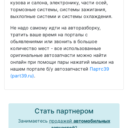
кузова и салона, электронику, части осей,
тормозные системы, системы зажигания,
выхлопные системи и системы охлаждения.
Не надо самому идти на авторазборку,
тратить ваше время на порталы с
обьявлениями или звонить в большое
количество мест - все использованные
оригинальные автозапчасти можно найти
онлайн при помощи пары нажатий мышки на
нашем портале б/у автозапчастей
Партс39
(part39.ru)
.
Стать партнером
Занимаетесь
продажей
автомобильных
запчастей
?