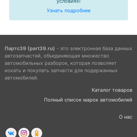
условиях!
Узнать подробнее
Партс39 (part39.ru)
- это электронная база данных
автозапчастей, объединяющая множество
автомобильных разборок, которая позволяет
искать и покупать запчасти для подержанных
автомобилей.
Каталог товаров
Полный список марок автомобилей
О нас