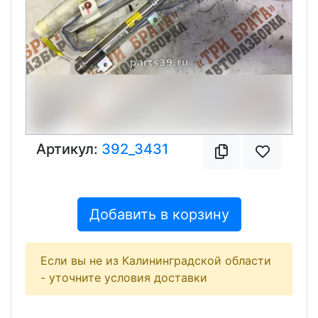
Артикул:
392_3431
Добавить в корзину
Если вы не из Калининградской области
- уточните условия доставки