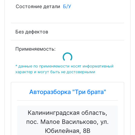
Состояние детали
Б/У
Без дефектов
Применяемость:
Loading...
* данные по применяемости носят информативный
характер и могут быть не достоверными
Авторазборка "Три брата"
Калининградская область,
пос. Малое Васильково, ул.
Юбилейная, 8В