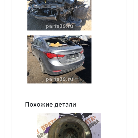
Похожие детали