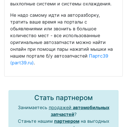
выхлопные системи и системы охлаждения.
Не надо самому идти на авторазборку,
тратить ваше время на порталы с
обьявлениями или звонить в большое
количество мест - все использованные
оригинальные автозапчасти можно найти
онлайн при помощи пары нажатий мышки на
нашем портале б/у автозапчастей
Партс39
(part39.ru)
.
Стать партнером
Занимаетесь
продажей
автомобильных
запчастей
?
Станьте нашим
партнером
на выгодных