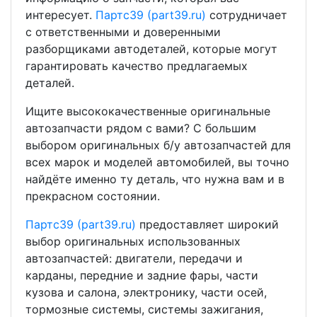
интересует.
Партс39 (part39.ru)
сотрудничает
с ответственными и доверенными
разборщиками автодеталей, которые могут
гарантировать качество предлагаемых
деталей.
Ищите высококачественные оригинальные
автозапчасти рядом с вами? С большим
выбором оригинальных б/у автозапчастей для
всех марок и моделей автомобилей, вы точно
найдёте именно ту деталь, что нужна вам и в
прекрасном состоянии.
Партс39 (part39.ru)
предоставляет широкий
выбор оригинальных использованных
автозапчастей: двигатели, передачи и
карданы, передние и задние фары, части
кузова и салона, электронику, части осей,
тормозные системы, системы зажигания,