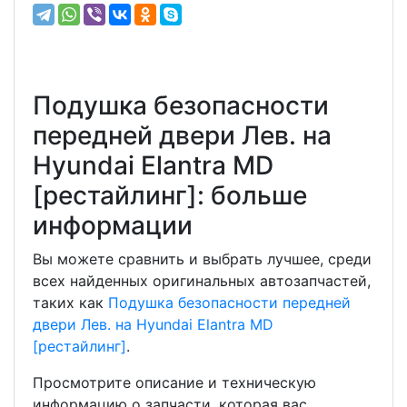
Подушка безопасности
передней двери Лев. на
Hyundai Elantra MD
[рестайлинг]: больше
информации
Вы можете сравнить и выбрать лучшее, среди
всех найденных оригинальных автозапчастей,
таких как
Подушка безопасности передней
двери Лев. на Hyundai Elantra MD
[рестайлинг]
.
Просмотрите описание и техническую
информацию о запчасти, которая вас