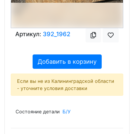
Артикул:
392_1962
Добавить в корзину
Если вы не из Калининградской области
- уточните условия доставки
Состояние детали
Б/У