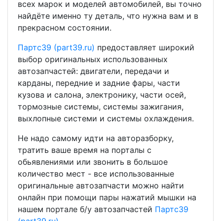
всех марок и моделей автомобилей, вы точно
найдёте именно ту деталь, что нужна вам и в
прекрасном состоянии.
Партс39 (part39.ru)
предоставляет широкий
выбор оригинальных использованных
автозапчастей: двигатели, передачи и
карданы, передние и задние фары, части
кузова и салона, электронику, части осей,
тормозные системы, системы зажигания,
выхлопные системи и системы охлаждения.
Не надо самому идти на авторазборку,
тратить ваше время на порталы с
обьявлениями или звонить в большое
количество мест - все использованные
оригинальные автозапчасти можно найти
онлайн при помощи пары нажатий мышки на
нашем портале б/у автозапчастей
Партс39