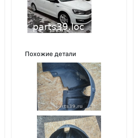
Похожие детали