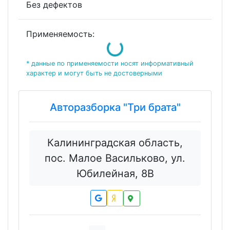
Без дефектов
Loading...
Применяемость:
* данные по применяемости носят информативный
характер и могут быть не достоверными
Авторазборка "Три брата"
Калининградская область,
пос. Малое Васильково, ул.
Юбилейная, 8В