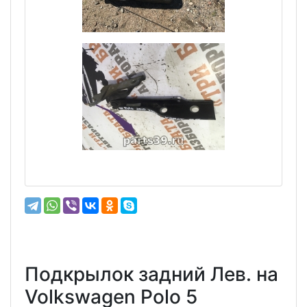
Подкрылок задний Лев. на
Volkswagen Polo 5