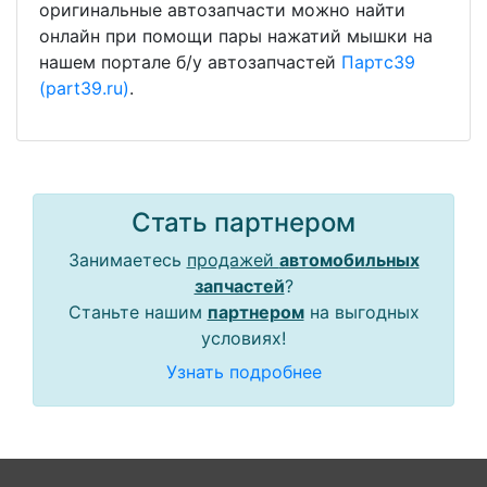
оригинальные автозапчасти можно найти
онлайн при помощи пары нажатий мышки на
нашем портале б/у автозапчастей
Партс39
(part39.ru)
.
Стать партнером
Занимаетесь
продажей
автомобильных
запчастей
?
Станьте нашим
партнером
на выгодных
условиях!
Узнать подробнее