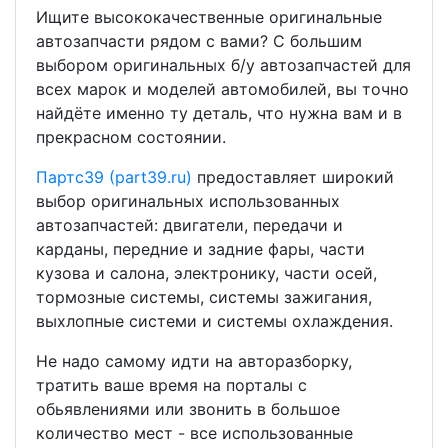
Ищите высококачественные оригинальные
автозапчасти рядом с вами? С большим
выбором оригинальных б/у автозапчастей для
всех марок и моделей автомобилей, вы точно
найдёте именно ту деталь, что нужна вам и в
прекрасном состоянии.
Партс39 (part39.ru)
предоставляет широкий
выбор оригинальных использованных
автозапчастей: двигатели, передачи и
карданы, передние и задние фары, части
кузова и салона, электронику, части осей,
тормозные системы, системы зажигания,
выхлопные системи и системы охлаждения.
Не надо самому идти на авторазборку,
тратить ваше время на порталы с
обьявлениями или звонить в большое
количество мест - все использованные