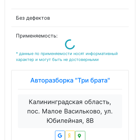
Без дефектов
Loading...
Применяемость:
* данные по применяемости носят информативный
характер и могут быть не достоверными
Авторазборка "Три брата"
Калининградская область,
пос. Малое Васильково, ул.
Юбилейная, 8В