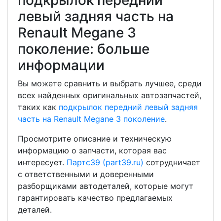
подкрылок передний
левый задняя часть на
Renault Megane 3
поколение: больше
информации
Вы можете сравнить и выбрать лучшее, среди
всех найденных оригинальных автозапчастей,
таких как
подкрылок передний левый задняя
часть на Renault Megane 3 поколение
.
Просмотрите описание и техническую
информацию о запчасти, которая вас
интересует.
Партс39 (part39.ru)
сотрудничает
с ответственными и доверенными
разборщиками автодеталей, которые могут
гарантировать качество предлагаемых
деталей.