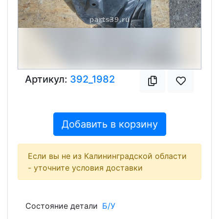
Артикул:
392_1982
Добавить в корзину
Если вы не из Калининградской области
- уточните условия доставки
Состояние детали
Б/У