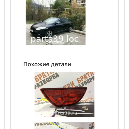
Похожие детали