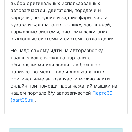
выбор оригинальных использованных
автозапчастей: двигатели, передачи и
карданы, передние и задние фары, части
кузова и салона, электронику, части осей,
тормозные системы, системы зажигания,
выхлопные системи и системы охлаждения.
Не надо самому идти на авторазборку,
тратить ваше время на порталы с
обьявлениями или звонить в большое
количество мест - все использованные
оригинальные автозапчасти можно найти
онлайн при помощи пары нажатий мышки на
нашем портале б/у автозапчастей
Партс39
(part39.ru)
.