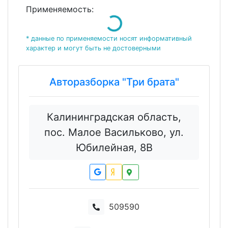
Применяемость:
Loading...
* данные по применяемости носят информативный
характер и могут быть не достоверными
Авторазборка "Три брата"
Калининградская область,
пос. Малое Васильково, ул.
Юбилейная, 8В
509590