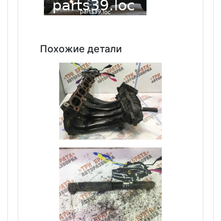
Похожие детали