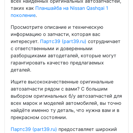
всех найденных оригинальных автозапчастей,
таких как
Планшайба на Nissan Qashqai 1
поколение
.
Просмотрите описание и техническую
информацию о запчасти, которая вас
интересует.
Партс39 (part39.ru)
сотрудничает
с ответственными и доверенными
разборщиками автодеталей, которые могут
гарантировать качество предлагаемых
деталей.
Ищите высококачественные оригинальные
автозапчасти рядом с вами? С большим
выбором оригинальных б/у автозапчастей для
всех марок и моделей автомобилей, вы точно
найдёте именно ту деталь, что нужна вам и в
прекрасном состоянии.
Партс39 (part39.ru)
предоставляет широкий