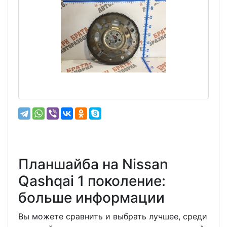
Планшайба на Nissan
Qashqai 1 поколение:
больше информации
Вы можете сравнить и выбрать лучшее, среди