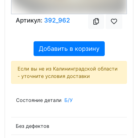
Артикул:
392_962
Добавить в корзину
Если вы не из Калининградской области
- уточните условия доставки
Состояние детали
Б/У
Без дефектов