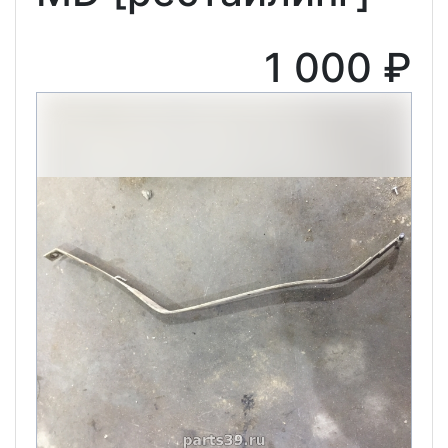
1 000 ₽