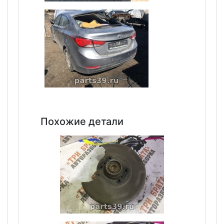
Похожие детали