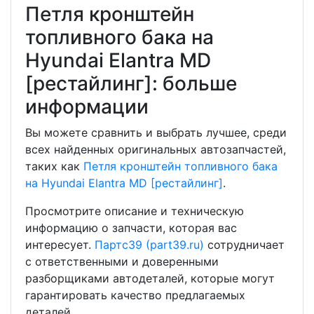
Петля кронштейн
топливного бака на
Hyundai Elantra MD
[рестайлинг]: больше
информации
Вы можете сравнить и выбрать лучшее, среди
всех найденных оригинальных автозапчастей,
таких как
Петля кронштейн топливного бака
на Hyundai Elantra MD [рестайлинг]
.
Просмотрите описание и техническую
информацию о запчасти, которая вас
интересует.
Партс39 (part39.ru)
сотрудничает
с ответственными и доверенными
разборщиками автодеталей, которые могут
гарантировать качество предлагаемых
деталей.