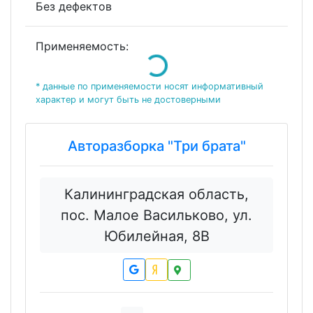
Без дефектов
Применяемость:
Loading...
* данные по применяемости носят информативный
характер и могут быть не достоверными
Авторазборка "Три брата"
Калининградская область,
пос. Малое Васильково, ул.
Юбилейная, 8В