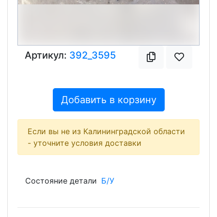
Артикул:
392_3595
Добавить в корзину
Если вы не из Калининградской области
- уточните условия доставки
Состояние детали
Б/У