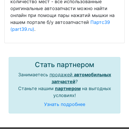
количество мест - все использованные
оригинальные автозапчасти можно найти
онлайн при помощи пары нажатий мышки на
нашем портале б/у автозапчастей
Партс39
(part39.ru)
.
Стать партнером
Занимаетесь
продажей
автомобильных
запчастей
?
Станьте нашим
партнером
на выгодных
условиях!
Узнать подробнее