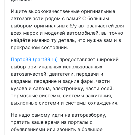
Ищите высококачественные оригинальные
автозапчасти рядом с вами? С большим
выбором оригинальных б/у автозапчастей для
всех марок и моделей автомобилей, вы точно
найдёте именно ту деталь, что нужна вам и в
прекрасном состоянии.
Партс39 (part39.ru)
предоставляет широкий
выбор оригинальных использованных
автозапчастей: двигатели, передачи и
карданы, передние и задние фары, части
кузова и салона, электронику, части осей,
тормозные системы, системы зажигания,
выхлопные системи и системы охлаждения.
Не надо самому идти на авторазборку,
тратить ваше время на порталы с
обьявлениями или звонить в большое