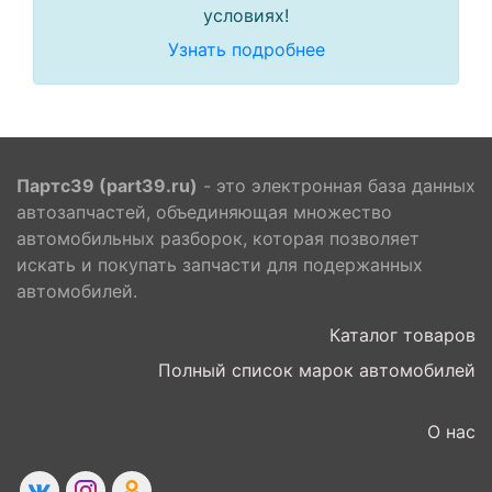
условиях!
Узнать подробнее
Партс39 (part39.ru)
- это электронная база данных
автозапчастей, объединяющая множество
автомобильных разборок, которая позволяет
искать и покупать запчасти для подержанных
автомобилей.
Каталог товаров
Полный список марок автомобилей
О нас