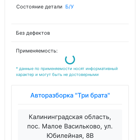
Состояние детали
Б/У
Без дефектов
Loading...
Применяемость:
* данные по применяемости носят информативный
характер и могут быть не достоверными
Авторазборка "Три брата"
Калининградская область,
пос. Малое Васильково, ул.
Юбилейная, 8В