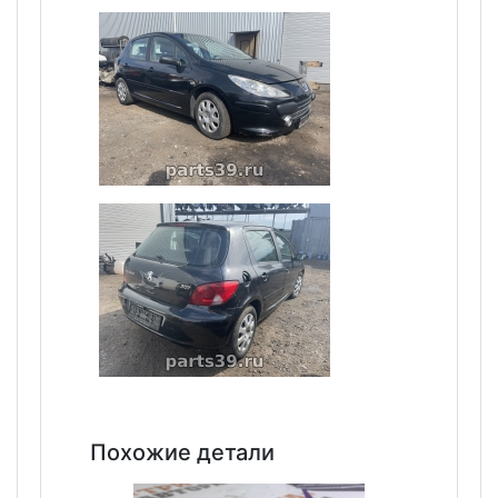
Похожие детали