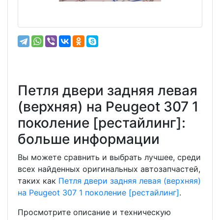
Петля двери задняя левая
(верхняя) на Peugeot 307 1
поколение [рестайлинг]:
больше информации
Вы можете сравнить и выбрать лучшее, среди
всех найденных оригинальных автозапчастей,
таких как
Петля двери задняя левая (верхняя)
на Peugeot 307 1 поколение [рестайлинг]
.
Просмотрите описание и техническую