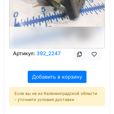
Артикул:
392_2247
Добавить в корзину
Если вы не из Калининградской области
- уточните условия доставки