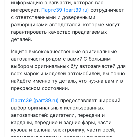
информацию о запчасти, которая вас
интересует.
Партс39 (part39.ru)
сотрудничает
с ответственными и доверенными
разборщиками автодеталей, которые могут
гарантировать качество предлагаемых
деталей.
Ищите высококачественные оригинальные
автозапчасти рядом с вами? С большим
выбором оригинальных б/у автозапчастей для
всех марок и моделей автомобилей, вы точно
найдёте именно ту деталь, что нужна вам и в
прекрасном состоянии.
Партс39 (part39.ru)
предоставляет широкий
выбор оригинальных использованных
автозапчастей: двигатели, передачи и
карданы, передние и задние фары, части
кузова и салона, электронику, части осей,