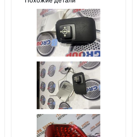
Похожие детали