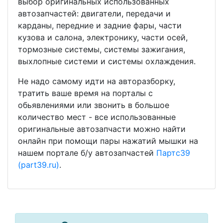
выбор оригинальных использованных
автозапчастей: двигатели, передачи и
карданы, передние и задние фары, части
кузова и салона, электронику, части осей,
тормозные системы, системы зажигания,
выхлопные системи и системы охлаждения.
Не надо самому идти на авторазборку,
тратить ваше время на порталы с
обьявлениями или звонить в большое
количество мест - все использованные
оригинальные автозапчасти можно найти
онлайн при помощи пары нажатий мышки на
нашем портале б/у автозапчастей
Партс39
(part39.ru)
.