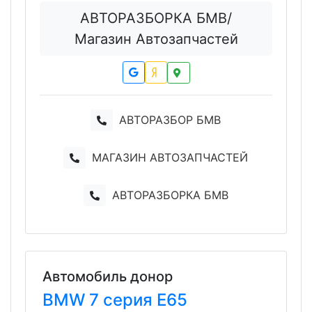
АВТОРАЗБОРКА БМВ/
Магазин Автозапчастей
АВТОРАЗБОР БМВ
МАГАЗИН АВТОЗАПЧАСТЕЙ
АВТОРАЗБОРКА БМВ
Автомобиль донор
BMW
7 серия
E65