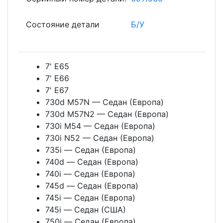
Состояние детали
Б/У
7' E65
7' E66
7' E67
730d M57N — Седан (Европа)
730d M57N2 — Седан (Европа)
730i M54 — Седан (Европа)
730i N52 — Седан (Европа)
735i — Седан (Европа)
740d — Седан (Европа)
740i — Седан (Европа)
745d — Седан (Европа)
745i — Седан (Европа)
745i — Седан (США)
750i — Седан (Европа)