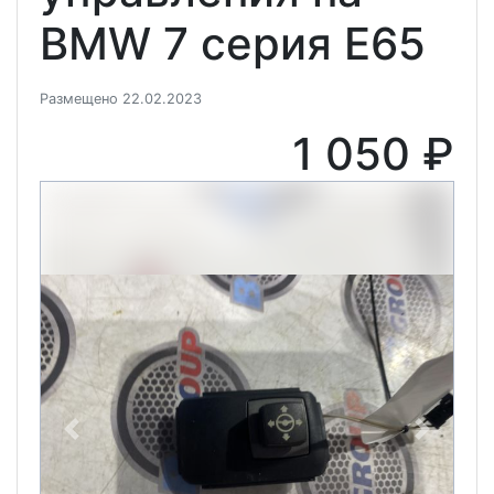
BMW 7 серия E65
Размещено 22.02.2023
1 050 ₽
Previous
Next