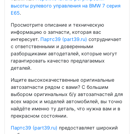
высоты рулевого управления на BMW 7 серия
E65
.
Просмотрите описание и техническую
информацию о запчасти, которая вас
интересует.
Партс39 (part39.ru)
сотрудничает
с ответственными и доверенными
разборщиками автодеталей, которые могут
гарантировать качество предлагаемых
деталей.
Ищите высококачественные оригинальные
автозапчасти рядом с вами? С большим
выбором оригинальных б/у автозапчастей для
всех марок и моделей автомобилей, вы точно
найдёте именно ту деталь, что нужна вам и в
прекрасном состоянии.
Партс39 (part39.ru)
предоставляет широкий