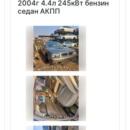
2004г 4.4л 245кВт бензин
седан АКПП