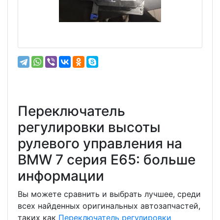
Переключатель
регулировки высоты
рулевого управления на
BMW 7 серия E65: больше
информации
Вы можете сравнить и выбрать лучшее, среди
всех найденных оригинальных автозапчастей,
таких как
Переключатель регулировки