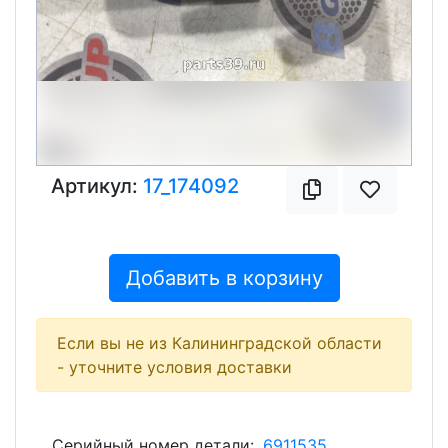
Артикул:
17_174092
Добавить в корзину
Если вы не из Калининградской области
- уточните условия доставки
Серийный номер детали:
6911535