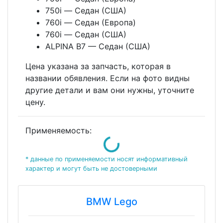
750i — Седан (США)
760i — Седан (Европа)
760i — Седан (США)
ALPINA B7 — Седан (США)
Цена указана за запчасть, которая в
названии обявления. Если на фото видны
другие детали и вам они нужны, уточните
цену.
Применяемость:
Loading...
* данные по применяемости носят информативный
характер и могут быть не достоверными
BMW Lego