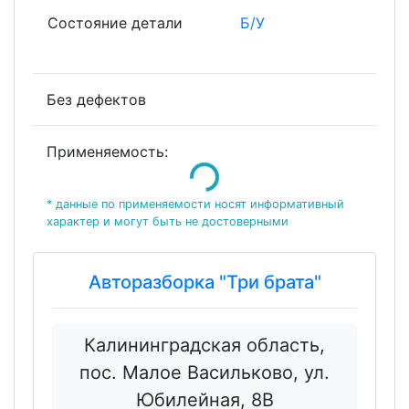
Состояние детали
Б/У
Без дефектов
Применяемость:
Loading...
* данные по применяемости носят информативный
характер и могут быть не достоверными
Авторазборка "Три брата"
Калининградская область,
пос. Малое Васильково, ул.
Юбилейная, 8В