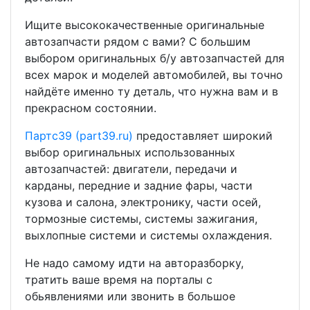
Ищите высококачественные оригинальные
автозапчасти рядом с вами? С большим
выбором оригинальных б/у автозапчастей для
всех марок и моделей автомобилей, вы точно
найдёте именно ту деталь, что нужна вам и в
прекрасном состоянии.
Партс39 (part39.ru)
предоставляет широкий
выбор оригинальных использованных
автозапчастей: двигатели, передачи и
карданы, передние и задние фары, части
кузова и салона, электронику, части осей,
тормозные системы, системы зажигания,
выхлопные системи и системы охлаждения.
Не надо самому идти на авторазборку,
тратить ваше время на порталы с
обьявлениями или звонить в большое