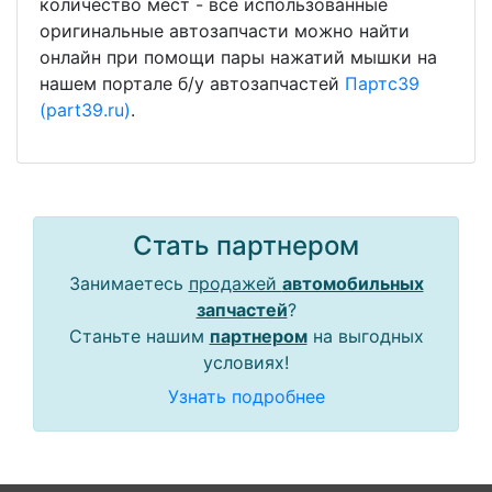
количество мест - все использованные
оригинальные автозапчасти можно найти
онлайн при помощи пары нажатий мышки на
нашем портале б/у автозапчастей
Партс39
(part39.ru)
.
Стать партнером
Занимаетесь
продажей
автомобильных
запчастей
?
Станьте нашим
партнером
на выгодных
условиях!
Узнать подробнее