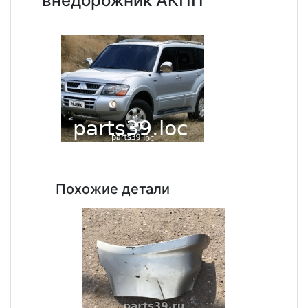
внедорожник АКПП
Похожие детали