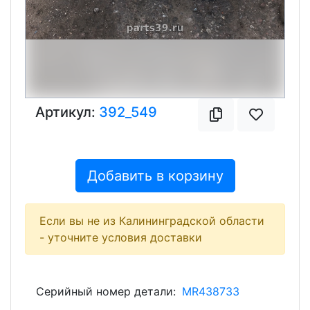
Артикул:
392_549
Добавить в корзину
Если вы не из Калининградской области
- уточните условия доставки
Серийный номер детали:
MR438733