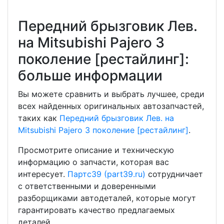
Передний брызговик Лев.
на Mitsubishi Pajero 3
поколение [рестайлинг]:
больше информации
Вы можете сравнить и выбрать лучшее, среди
всех найденных оригинальных автозапчастей,
таких как
Передний брызговик Лев. на
Mitsubishi Pajero 3 поколение [рестайлинг]
.
Просмотрите описание и техническую
информацию о запчасти, которая вас
интересует.
Партс39 (part39.ru)
сотрудничает
с ответственными и доверенными
разборщиками автодеталей, которые могут
гарантировать качество предлагаемых
деталей.