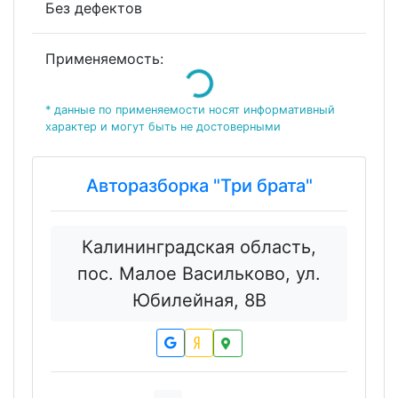
Без дефектов
Применяемость:
Loading...
* данные по применяемости носят информативный
характер и могут быть не достоверными
Авторазборка "Три брата"
Калининградская область,
пос. Малое Васильково, ул.
Юбилейная, 8В