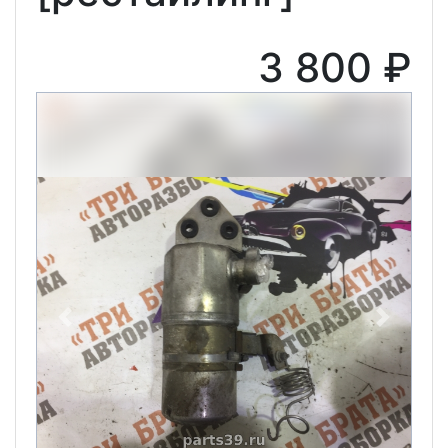
3 800 ₽
Previous
Next