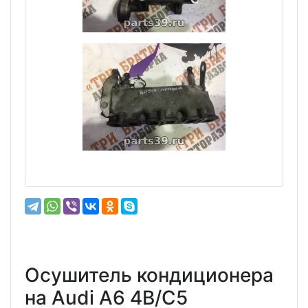
Осушитель кондиционера
на Audi A6 4B/C5