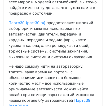
всех марок и моделей автомобилей, вы точно
найдёте именно ту деталь, что нужна вам и в
прекрасном состоянии.
Партс39 (part39.ru)
предоставляет широкий
выбор оригинальных использованных
автозапчастей: двигатели, передачи и
карданы, передние и задние фары, части
кузова и салона, электронику, части осей,
тормозные системы, системы зажигания,
выхлопные системи и системы охлаждения.
Не надо самому идти на авторазборку,
тратить ваше время на порталы с
обьявлениями или звонить в большое
количество мест - все использованные
оригинальные автозапчасти можно найти
онлайн при помощи пары нажатий мышки на
нашем портале б/у автозапчастей
Партс39