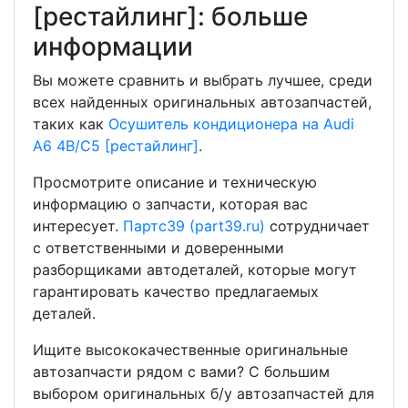
[рестайлинг]: больше
информации
Вы можете сравнить и выбрать лучшее, среди
всех найденных оригинальных автозапчастей,
таких как
Осушитель кондиционера на Audi
A6 4B/C5 [рестайлинг]
.
Просмотрите описание и техническую
информацию о запчасти, которая вас
интересует.
Партс39 (part39.ru)
сотрудничает
с ответственными и доверенными
разборщиками автодеталей, которые могут
гарантировать качество предлагаемых
деталей.
Ищите высококачественные оригинальные
автозапчасти рядом с вами? С большим
выбором оригинальных б/у автозапчастей для