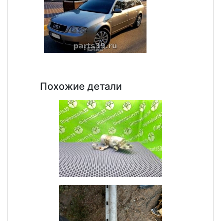
Похожие детали