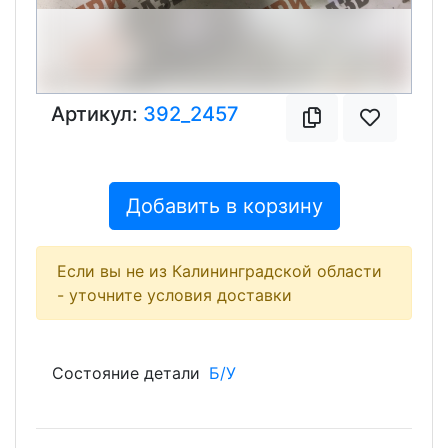
Артикул:
392_2457
Добавить в корзину
Если вы не из Калининградской области
- уточните условия доставки
Состояние детали
Б/У