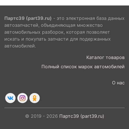
Партс39 (part39.ru)
- это электронная база данных
автозапчастей, объединяющая множество
автомобильных разборок, которая позволяет
искать и покупать запчасти для подержанных
автомобилей.
Каталог товаров
Полный список марок автомобилей
О нас
© 2019 - 2026
Партс39 (part39.ru)