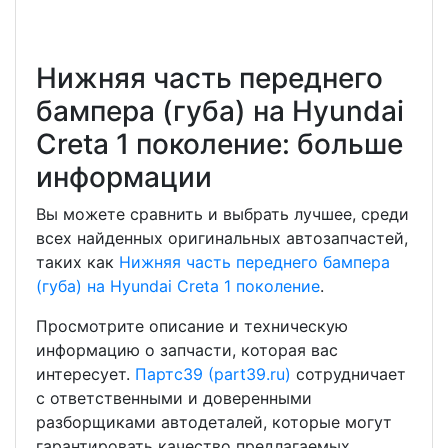
Нижняя часть переднего
бампера (губа) на Hyundai
Creta 1 поколение: больше
информации
Вы можете сравнить и выбрать лучшее, среди
всех найденных оригинальных автозапчастей,
таких как
Нижняя часть переднего бампера
(губа) на Hyundai Creta 1 поколение
.
Просмотрите описание и техническую
информацию о запчасти, которая вас
интересует.
Партс39 (part39.ru)
сотрудничает
с ответственными и доверенными
разборщиками автодеталей, которые могут
гарантировать качество предлагаемых