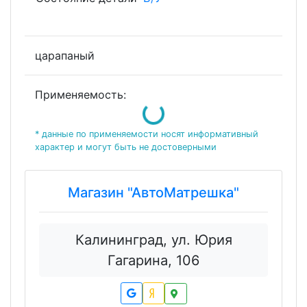
царапаный
Loading...
Применяемость:
* данные по применяемости носят информативный
характер и могут быть не достоверными
Магазин "АвтоМатрешка"
Калининград, ул. Юрия
Гагарина, 106