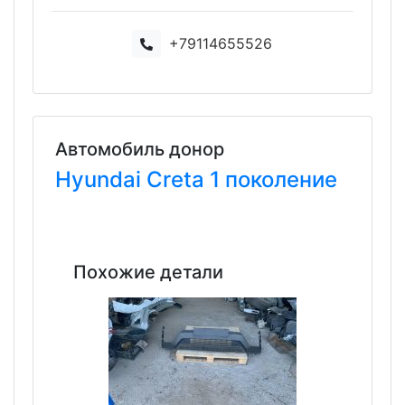
+79114655526
Автомобиль донор
Hyundai
Creta
1 поколение
Похожие детали