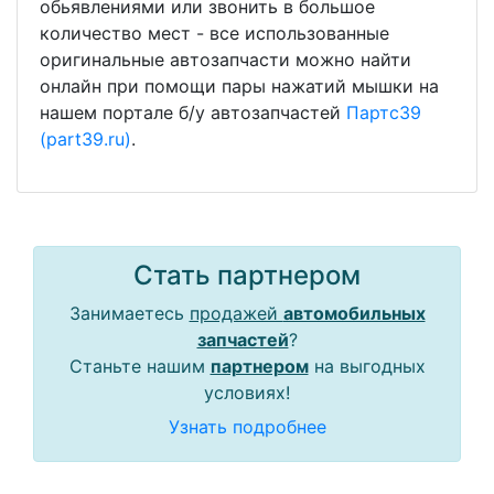
обьявлениями или звонить в большое
количество мест - все использованные
оригинальные автозапчасти можно найти
онлайн при помощи пары нажатий мышки на
нашем портале б/у автозапчастей
Партс39
(part39.ru)
.
Стать партнером
Занимаетесь
продажей
автомобильных
запчастей
?
Станьте нашим
партнером
на выгодных
условиях!
Узнать подробнее