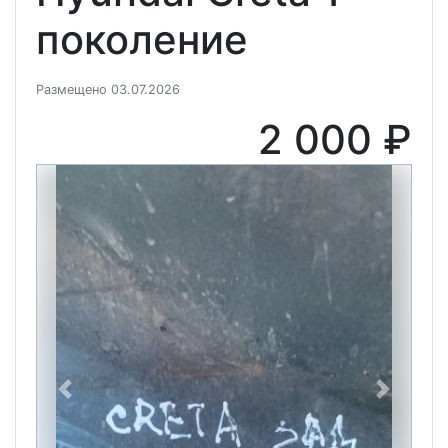
поколение
Размещено 03.07.2026
2 000 ₽
Previous
Next