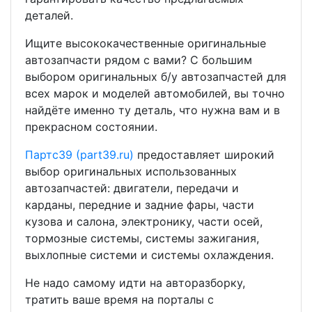
деталей.
Ищите высококачественные оригинальные
автозапчасти рядом с вами? С большим
выбором оригинальных б/у автозапчастей для
всех марок и моделей автомобилей, вы точно
найдёте именно ту деталь, что нужна вам и в
прекрасном состоянии.
Партс39 (part39.ru)
предоставляет широкий
выбор оригинальных использованных
автозапчастей: двигатели, передачи и
карданы, передние и задние фары, части
кузова и салона, электронику, части осей,
тормозные системы, системы зажигания,
выхлопные системи и системы охлаждения.
Не надо самому идти на авторазборку,
тратить ваше время на порталы с