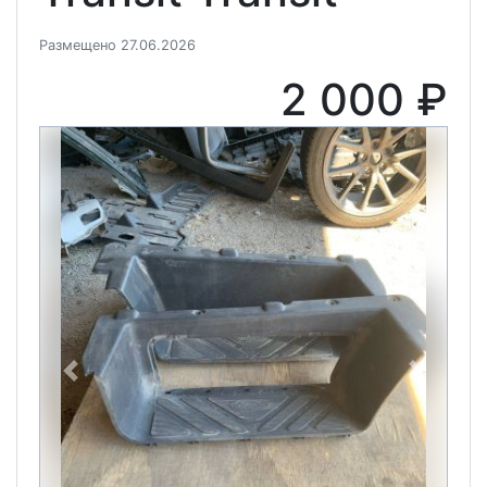
Размещено 27.06.2026
2 000 ₽
Previous
Next