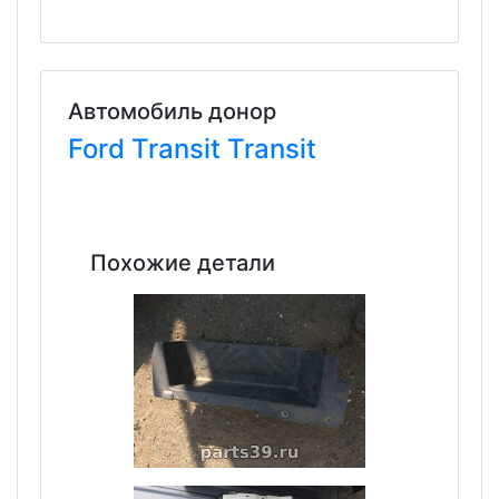
Автомобиль донор
Ford
Transit
Transit
Похожие детали