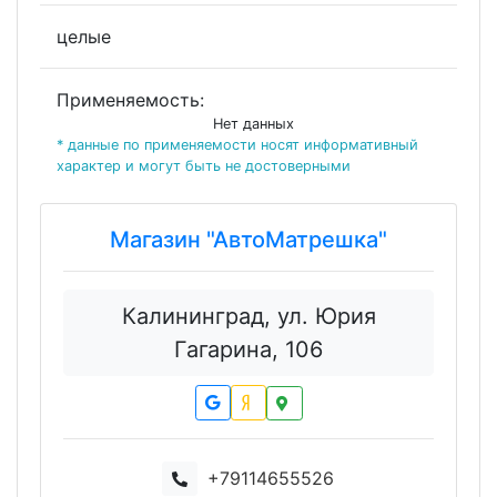
целые
Применяемость:
Нет данных
* данные по применяемости носят информативный
характер и могут быть не достоверными
Магазин "АвтоМатрешка"
Калининград, ул. Юрия
Гагарина, 106
+79114655526