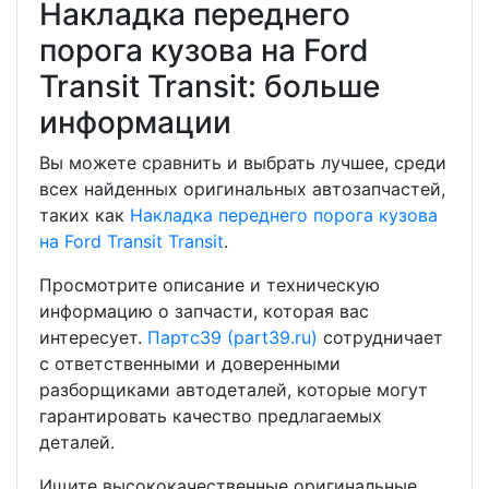
Накладка переднего
порога кузова на Ford
Transit Transit: больше
информации
Вы можете сравнить и выбрать лучшее, среди
всех найденных оригинальных автозапчастей,
таких как
Накладка переднего порога кузова
на Ford Transit Transit
.
Просмотрите описание и техническую
информацию о запчасти, которая вас
интересует.
Партс39 (part39.ru)
сотрудничает
с ответственными и доверенными
разборщиками автодеталей, которые могут
гарантировать качество предлагаемых
деталей.
Ищите высококачественные оригинальные