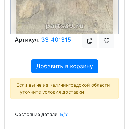
Артикул:
33_401315
Добавить в корзину
Если вы не из Калининградской области
- уточните условия доставки
Состояние детали
Б/У