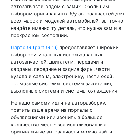
автозапчасти рядом с вами? С большим
выбором оригинальных б/у автозапчастей для
всех марок и моделей автомобилей, вы точно
найдёте именно ту деталь, что нужна вам и в
прекрасном состоянии.
Партс39 (part39.ru)
предоставляет широкий
выбор оригинальных использованных
автозапчастей: двигатели, передачи и
карданы, передние и задние фары, части
кузова и салона, электронику, части осей,
тормозные системы, системы зажигания,
выхлопные системи и системы охлаждения.
Не надо самому идти на авторазборку,
тратить ваше время на порталы с
обьявлениями или звонить в большое
количество мест - все использованные
оригинальные автозапчасти можно найти