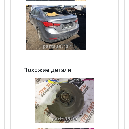
Похожие детали