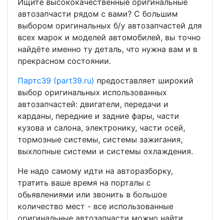
Ищите высококачественные оригинальные
автозапчасти рядом с вами? С большим
выбором оригинальных б/у автозапчастей для
всех марок и моделей автомобилей, вы точно
найдёте именно ту деталь, что нужна вам и в
прекрасном состоянии.
Партс39 (part39.ru)
предоставляет широкий
выбор оригинальных использованных
автозапчастей: двигатели, передачи и
карданы, передние и задние фары, части
кузова и салона, электронику, части осей,
тормозные системы, системы зажигания,
выхлопные системи и системы охлаждения.
Не надо самому идти на авторазборку,
тратить ваше время на порталы с
обьявлениями или звонить в большое
количество мест - все использованные
оригинальные автозапчасти можно найти