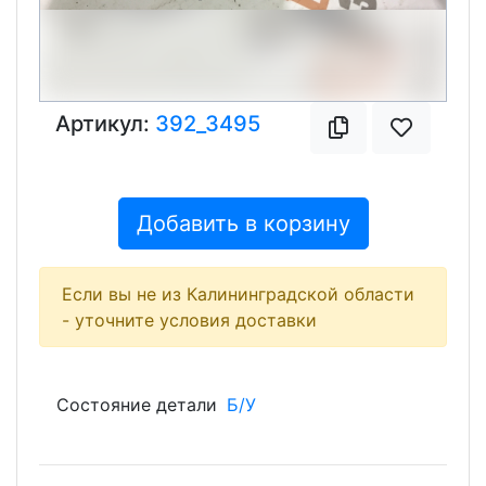
Артикул:
392_3495
Добавить в корзину
Если вы не из Калининградской области
- уточните условия доставки
Состояние детали
Б/У