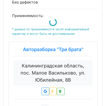
Без дефектов
Loading...
Применяемость:
* данные по применяемости носят информативный
характер и могут быть не достоверными
Авторазборка "Три брата"
Калининградская область,
пос. Малое Васильково, ул.
Юбилейная, 8В