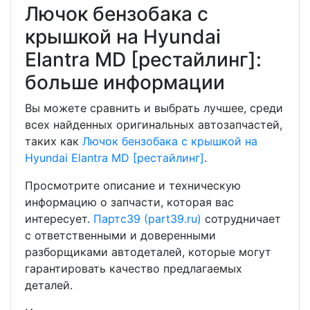
Лючок бензобака с
крышкой на Hyundai
Elantra MD [рестайлинг]:
больше информации
Вы можете сравнить и выбрать лучшее, среди
всех найденных оригинальных автозапчастей,
таких как
Лючок бензобака с крышкой на
Hyundai Elantra MD [рестайлинг]
.
Просмотрите описание и техническую
информацию о запчасти, которая вас
интересует.
Партс39 (part39.ru)
сотрудничает
с ответственными и доверенными
разборщиками автодеталей, которые могут
гарантировать качество предлагаемых
деталей.