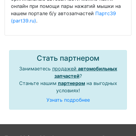
онлайн при помощи пары нажатий мышки на
нашем портале б/у автозапчастей
Партс39
(part39.ru)
.
Стать партнером
Занимаетесь
продажей
автомобильных
запчастей
?
Станьте нашим
партнером
на выгодных
условиях!
Узнать подробнее