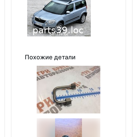
Похожие детали