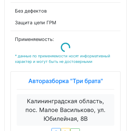
Без дефектов
Защита цепи ГРМ
Применяемость:
Loading...
* данные по применяемости носят информативный
характер и могут быть не достоверными
Авторазборка "Три брата"
Калининградская область,
пос. Малое Васильково, ул.
Юбилейная, 8В