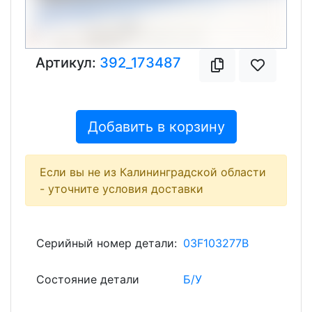
Артикул:
392_173487
Добавить в корзину
Если вы не из Калининградской области
- уточните условия доставки
Серийный номер детали:
03F103277B
Состояние детали
Б/У