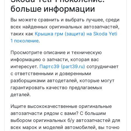
больше информации
Вы можете сравнить и выбрать лучшее, среди
всех найденных оригинальных автозапчастей,
таких как
Крышка грм (защита) на Skoda Yeti
1 поколение
.
Просмотрите описание и техническую
информацию о запчасти, которая вас
интересует.
Партс39 (part39.ru)
сотрудничает
с ответственными и доверенными
разборщиками автодеталей, которые могут
гарантировать качество предлагаемых
деталей.
Ищите высококачественные оригинальные
автозапчасти рядом с вами? С большим
выбором оригинальных б/у автозапчастей для
всех марок и моделей автомобилей, вы точно