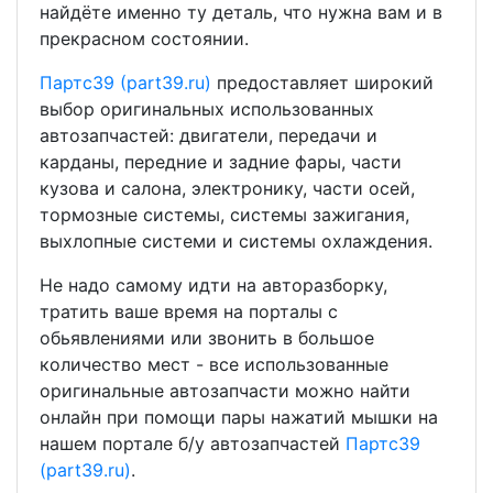
найдёте именно ту деталь, что нужна вам и в
прекрасном состоянии.
Партс39 (part39.ru)
предоставляет широкий
выбор оригинальных использованных
автозапчастей: двигатели, передачи и
карданы, передние и задние фары, части
кузова и салона, электронику, части осей,
тормозные системы, системы зажигания,
выхлопные системи и системы охлаждения.
Не надо самому идти на авторазборку,
тратить ваше время на порталы с
обьявлениями или звонить в большое
количество мест - все использованные
оригинальные автозапчасти можно найти
онлайн при помощи пары нажатий мышки на
нашем портале б/у автозапчастей
Партс39
(part39.ru)
.