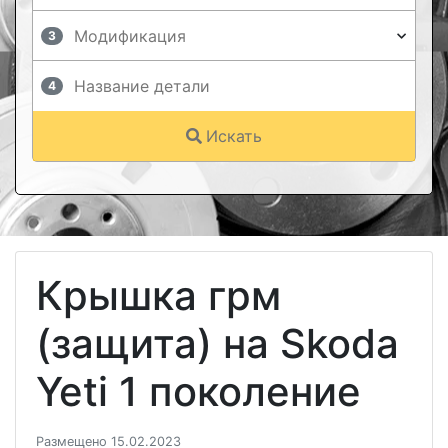
3
4
Искать
Крышка грм
(защита) на Skoda
Yeti 1 поколение
Размещено 15.02.2023