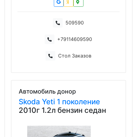
509590
+79114609590
Стол Заказов
Автомобиль донор
Skoda
Yeti
1 поколение
2010г 1.2л бензин седан