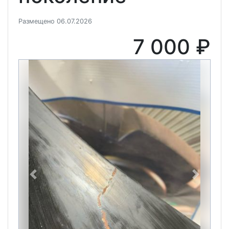
Размещено 06.07.2026
7 000 ₽
Previous
Next