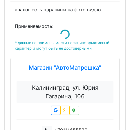
аналог есть царапины на фото видно
Применяемость:
Loading...
* данные по применяемости носят информативный
характер и могут быть не достоверными
Магазин "АвтоМатрешка"
Калининград, ул. Юрия
Гагарина, 106