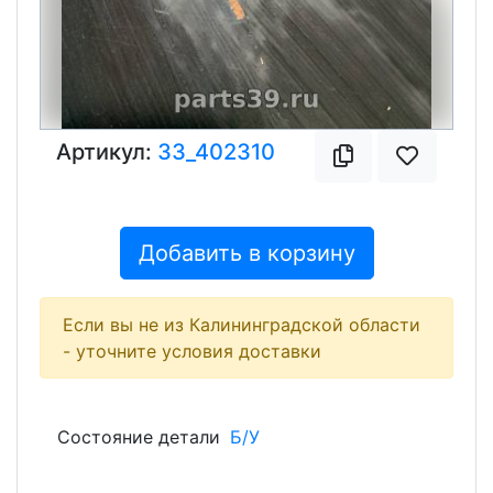
Артикул:
33_402310
Добавить в корзину
Если вы не из Калининградской области
- уточните условия доставки
Состояние детали
Б/У