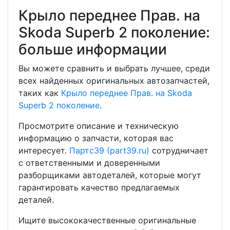
Крыло переднее Прав. на
Skoda Superb 2 поколение:
больше информации
Вы можете сравнить и выбрать лучшее, среди
всех найденных оригинальных автозапчастей,
таких как
Крыло переднее Прав. на Skoda
Superb 2 поколение
.
Просмотрите описание и техническую
информацию о запчасти, которая вас
интересует.
Партс39 (part39.ru)
сотрудничает
с ответственными и доверенными
разборщиками автодеталей, которые могут
гарантировать качество предлагаемых
деталей.
Ищите высококачественные оригинальные