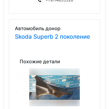
+79114655526
Автомобиль донор
Skoda
Superb
2 поколение
Похожие детали