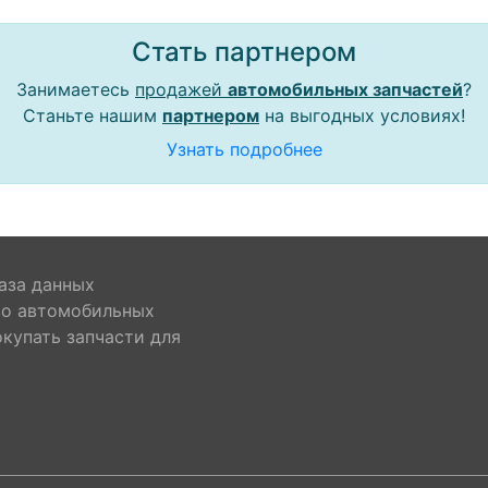
Стать партнером
Занимаетесь
продажей
автомобильных запчастей
?
Станьте нашим
партнером
на выгодных условиях!
Узнать подробнее
аза данных
во автомобильных
окупать запчасти для