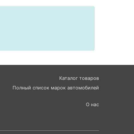
Каталог товаров
Полный список марок автомобилей
О нас