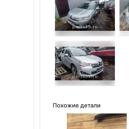
Похожие детали