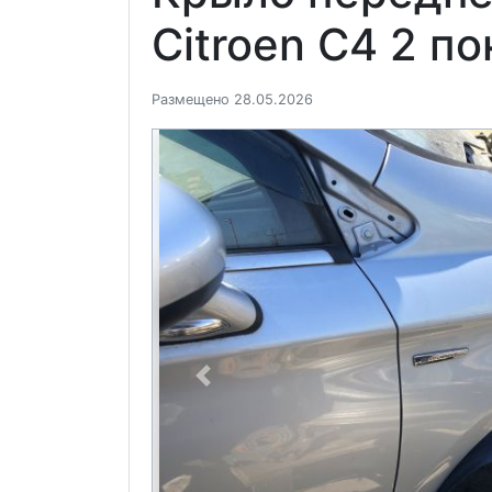
Citroen C4 2 п
Размещено 28.05.2026
Previous