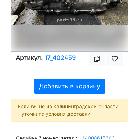
Артикул:
17_402459
Добавить в корзину
Если вы не из Калининградской области
- уточните условия доставки
Серийный номер детали:
24008615603