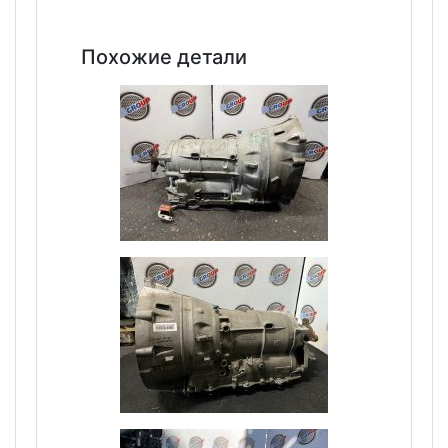
Похожие детали