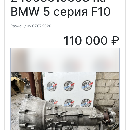
BMW 5 серия F10
Размещено 07.07.2026
110 000 ₽
Previous
Next