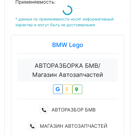
Применяемость:
Loading...
* данные по применяемости носят информативный
характер и могут быть не достоверными
BMW Lego
АВТОРАЗБОРКА БМВ/
Магазин Автозапчастей
АВТОРАЗБОР БМВ
МАГАЗИН АВТОЗАПЧАСТЕЙ