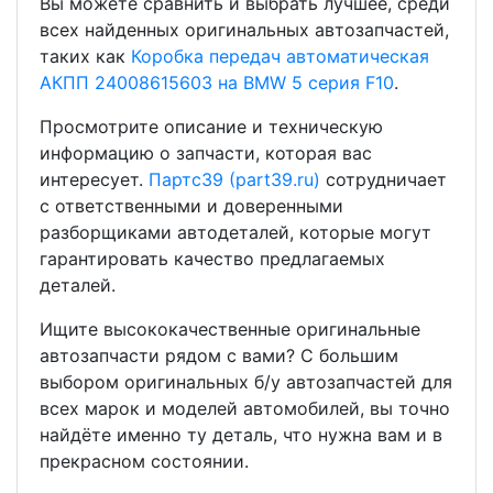
Вы можете сравнить и выбрать лучшее, среди
всех найденных оригинальных автозапчастей,
таких как
Коробка передач автоматическая
АКПП 24008615603 на BMW 5 серия F10
.
Просмотрите описание и техническую
информацию о запчасти, которая вас
интересует.
Партс39 (part39.ru)
сотрудничает
с ответственными и доверенными
разборщиками автодеталей, которые могут
гарантировать качество предлагаемых
деталей.
Ищите высококачественные оригинальные
автозапчасти рядом с вами? С большим
выбором оригинальных б/у автозапчастей для
всех марок и моделей автомобилей, вы точно
найдёте именно ту деталь, что нужна вам и в
прекрасном состоянии.