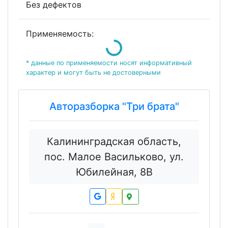
Без дефектов
Применяемость:
Loading...
* данные по применяемости носят информативный
характер и могут быть не достоверными
Авторазборка "Три брата"
Калининградская область,
пос. Малое Васильково, ул.
Юбилейная, 8В