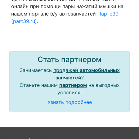
онлайн при помощи пары нажатий мышки на
нашем портале б/у автозапчастей
Партс39
(part39.ru)
.
Стать партнером
Занимаетесь
продажей
автомобильных
запчастей
?
Станьте нашим
партнером
на выгодных
условиях!
Узнать подробнее