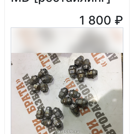
1 800 ₽