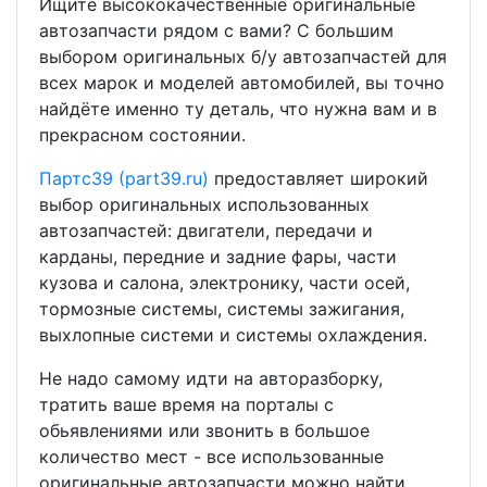
Ищите высококачественные оригинальные
автозапчасти рядом с вами? С большим
выбором оригинальных б/у автозапчастей для
всех марок и моделей автомобилей, вы точно
найдёте именно ту деталь, что нужна вам и в
прекрасном состоянии.
Партс39 (part39.ru)
предоставляет широкий
выбор оригинальных использованных
автозапчастей: двигатели, передачи и
карданы, передние и задние фары, части
кузова и салона, электронику, части осей,
тормозные системы, системы зажигания,
выхлопные системи и системы охлаждения.
Не надо самому идти на авторазборку,
тратить ваше время на порталы с
обьявлениями или звонить в большое
количество мест - все использованные
оригинальные автозапчасти можно найти