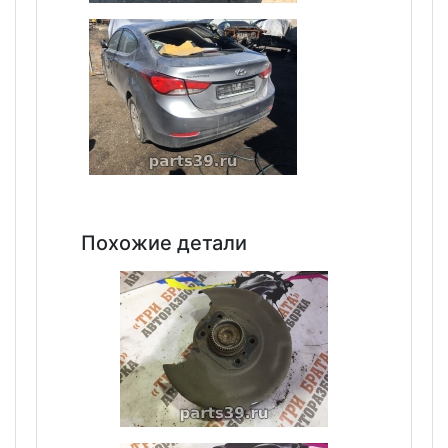
Похожие детали