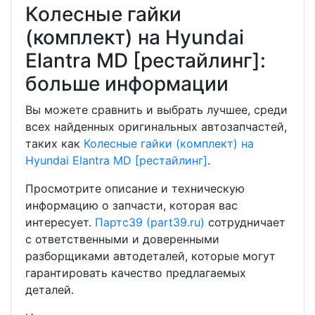
Колесные гайки
(комплект) на Hyundai
Elantra MD [рестайлинг]:
больше информации
Вы можете сравнить и выбрать лучшее, среди
всех найденных оригинальных автозапчастей,
таких как
Колесные гайки (комплект) на
Hyundai Elantra MD [рестайлинг]
.
Просмотрите описание и техническую
информацию о запчасти, которая вас
интересует.
Партс39 (part39.ru)
сотрудничает
с ответственными и доверенными
разборщиками автодеталей, которые могут
гарантировать качество предлагаемых
деталей.