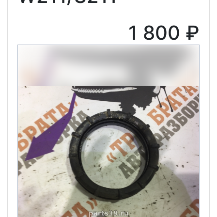
1 800 ₽