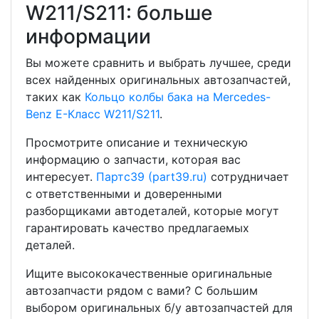
W211/S211: больше
информации
Вы можете сравнить и выбрать лучшее, среди
всех найденных оригинальных автозапчастей,
таких как
Кольцо колбы бака на Mercedes-
Benz E-Класс W211/S211
.
Просмотрите описание и техническую
информацию о запчасти, которая вас
интересует.
Партс39 (part39.ru)
сотрудничает
с ответственными и доверенными
разборщиками автодеталей, которые могут
гарантировать качество предлагаемых
деталей.
Ищите высококачественные оригинальные
автозапчасти рядом с вами? С большим
выбором оригинальных б/у автозапчастей для