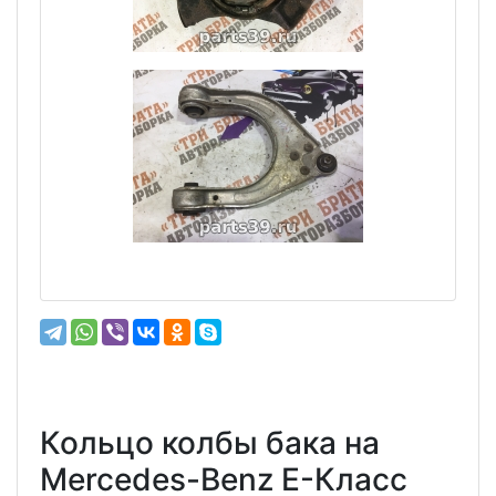
Кольцо колбы бака на
Mercedes-Benz E-Класс