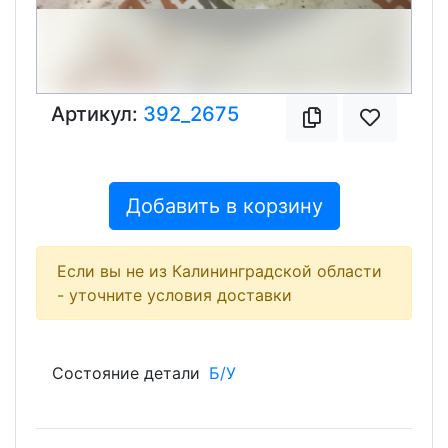
Артикул:
392_2675
Добавить в корзину
Если вы не из Калининградской области
- уточните условия доставки
Состояние детали
Б/У