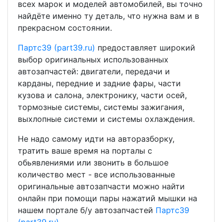
всех марок и моделей автомобилей, вы точно
найдёте именно ту деталь, что нужна вам и в
прекрасном состоянии.
Партс39 (part39.ru)
предоставляет широкий
выбор оригинальных использованных
автозапчастей: двигатели, передачи и
карданы, передние и задние фары, части
кузова и салона, электронику, части осей,
тормозные системы, системы зажигания,
выхлопные системи и системы охлаждения.
Не надо самому идти на авторазборку,
тратить ваше время на порталы с
обьявлениями или звонить в большое
количество мест - все использованные
оригинальные автозапчасти можно найти
онлайн при помощи пары нажатий мышки на
нашем портале б/у автозапчастей
Партс39