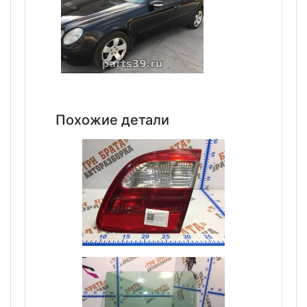
Похожие детали