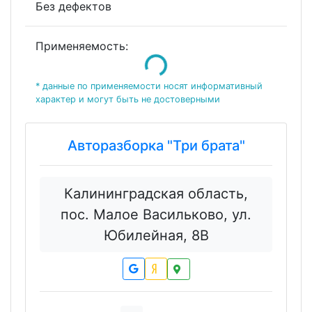
Без дефектов
Применяемость:
Loading...
* данные по применяемости носят информативный
характер и могут быть не достоверными
Авторазборка "Три брата"
Калининградская область,
пос. Малое Васильково, ул.
Юбилейная, 8В