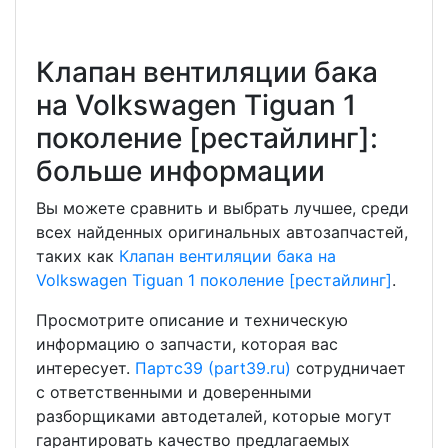
Клапан вентиляции бака
на Volkswagen Tiguan 1
поколение [рестайлинг]:
больше информации
Вы можете сравнить и выбрать лучшее, среди
всех найденных оригинальных автозапчастей,
таких как
Клапан вентиляции бака на
Volkswagen Tiguan 1 поколение [рестайлинг]
.
Просмотрите описание и техническую
информацию о запчасти, которая вас
интересует.
Партс39 (part39.ru)
сотрудничает
с ответственными и доверенными
разборщиками автодеталей, которые могут
гарантировать качество предлагаемых