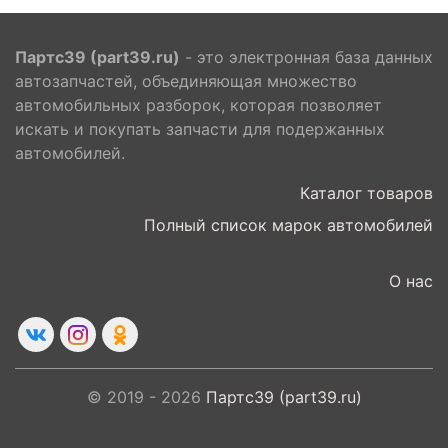
Партс39 (part39.ru)
- это электронная база данных
автозапчастей, объединяющая множество
автомобильных разборок, которая позволяет
искать и покупать запчасти для подержанных
автомобилей.
Каталог товаров
Полный список марок автомобилей
О нас
© 2019 - 2026
Партс39 (part39.ru)