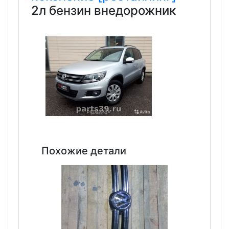
2л бензин внедорожник
Похожие детали