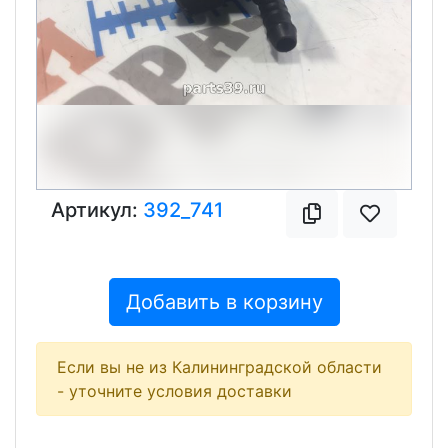
Артикул:
392_741
Добавить в корзину
Если вы не из Калининградской области
- уточните условия доставки