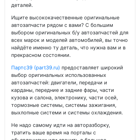
деталей.
Ищите высококачественные оригинальные
автозапчасти рядом с вами? С большим
выбором оригинальных б/у автозапчастей для
всех марок и моделей автомобилей, вы точно
найдёте именно ту деталь, что нужна вам и в
прекрасном состоянии.
Партс39 (part39.ru)
предоставляет широкий
выбор оригинальных использованных
автозапчастей: двигатели, передачи и
карданы, передние и задние фары, части
кузова и салона, электронику, части осей,
тормозные системы, системы зажигания,
выхлопные системи и системы охлаждения.
Не надо самому идти на авторазборку,
тратить ваше время на порталы с