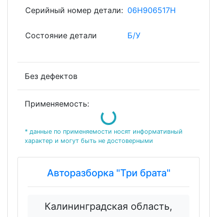
Серийный номер детали:
06H906517H
Состояние детали
Б/У
Без дефектов
Loading...
Применяемость:
* данные по применяемости носят информативный
характер и могут быть не достоверными
Авторазборка "Три брата"
Калининградская область,