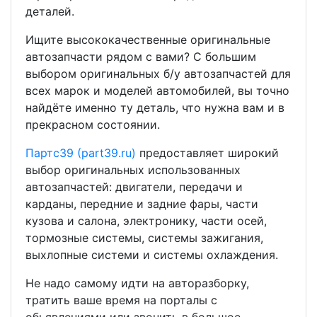
деталей.
Ищите высококачественные оригинальные
автозапчасти рядом с вами? С большим
выбором оригинальных б/у автозапчастей для
всех марок и моделей автомобилей, вы точно
найдёте именно ту деталь, что нужна вам и в
прекрасном состоянии.
Партс39 (part39.ru)
предоставляет широкий
выбор оригинальных использованных
автозапчастей: двигатели, передачи и
карданы, передние и задние фары, части
кузова и салона, электронику, части осей,
тормозные системы, системы зажигания,
выхлопные системи и системы охлаждения.
Не надо самому идти на авторазборку,
тратить ваше время на порталы с