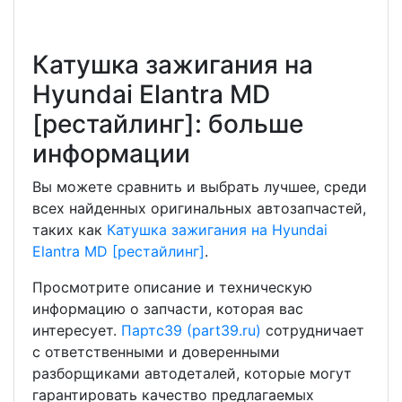
Катушка зажигания на
Hyundai Elantra MD
[рестайлинг]: больше
информации
Вы можете сравнить и выбрать лучшее, среди
всех найденных оригинальных автозапчастей,
таких как
Катушка зажигания на Hyundai
Elantra MD [рестайлинг]
.
Просмотрите описание и техническую
информацию о запчасти, которая вас
интересует.
Партс39 (part39.ru)
сотрудничает
с ответственными и доверенными
разборщиками автодеталей, которые могут
гарантировать качество предлагаемых