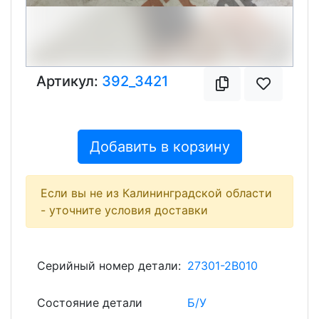
Артикул:
392_3421
Добавить в корзину
Если вы не из Калининградской области
- уточните условия доставки
Серийный номер детали:
27301-2B010
Состояние детали
Б/У