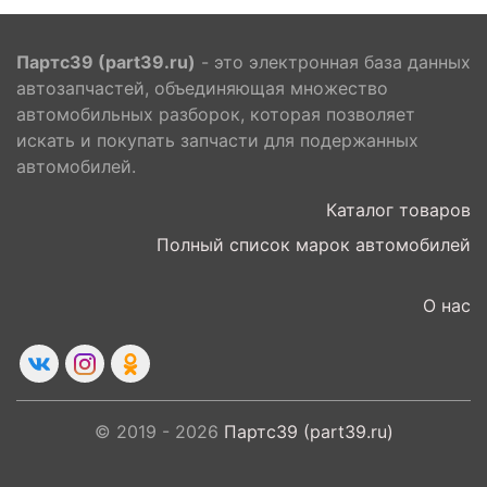
Партс39 (part39.ru)
- это электронная база данных
автозапчастей, объединяющая множество
автомобильных разборок, которая позволяет
искать и покупать запчасти для подержанных
автомобилей.
Каталог товаров
Полный список марок автомобилей
О нас
© 2019 - 2026
Партс39 (part39.ru)