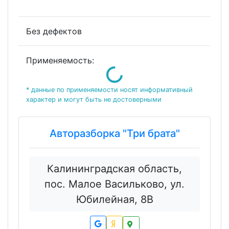
Без дефектов
Loading...
Применяемость:
* данные по применяемости носят информативный
характер и могут быть не достоверными
Авторазборка "Три брата"
Калининградская область,
пос. Малое Васильково, ул.
Юбилейная, 8В