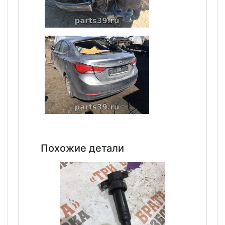
Похожие детали