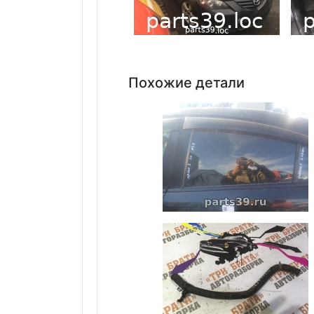
Похожие детали