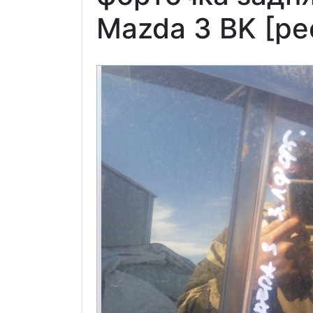
Mazda 3 BK [ре