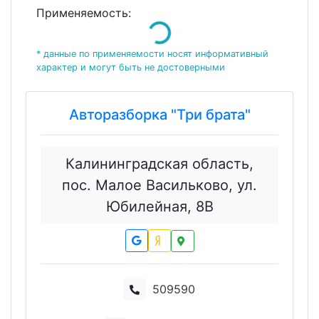
Применяемость:
Loading...
* данные по применяемости носят информативный
характер и могут быть не достоверными
Авторазборка "Три брата"
Калининградская область,
пос. Малое Васильково, ул.
Юбилейная, 8В
509590