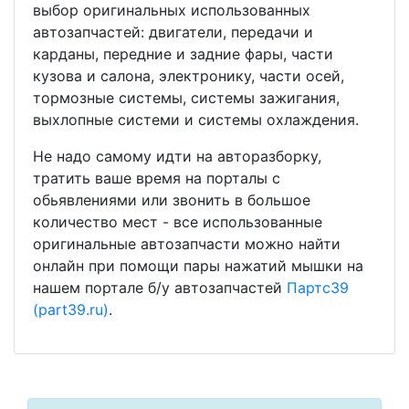
выбор оригинальных использованных
автозапчастей: двигатели, передачи и
карданы, передние и задние фары, части
кузова и салона, электронику, части осей,
тормозные системы, системы зажигания,
выхлопные системи и системы охлаждения.
Не надо самому идти на авторазборку,
тратить ваше время на порталы с
обьявлениями или звонить в большое
количество мест - все использованные
оригинальные автозапчасти можно найти
онлайн при помощи пары нажатий мышки на
нашем портале б/у автозапчастей
Партс39
(part39.ru)
.