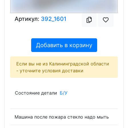
Артикул:
392_1601
Добавить в корзину
Если вы не из Калининградской области
- уточните условия доставки
Состояние детали
Б/У
Машина после пожара стекло надо мыть