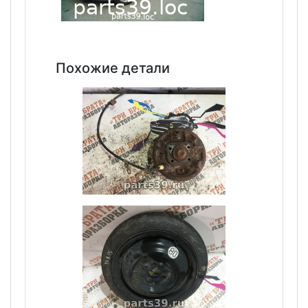
Похожие детали