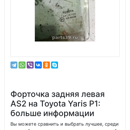
Форточка задняя левая
АS2 на Toyota Yaris P1:
больше информации
Вы можете сравнить и выбрать лучшее, среди