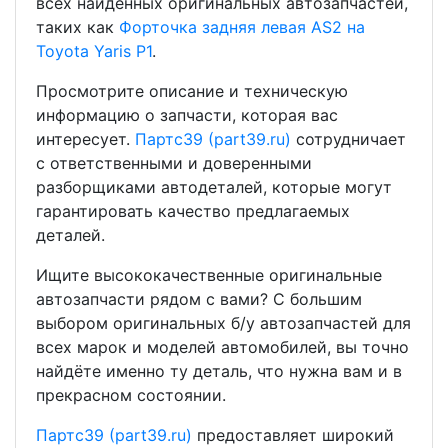
всех найденных оригинальных автозапчастей,
таких как
Форточка задняя левая АS2 на
Toyota Yaris P1
.
Просмотрите описание и техническую
информацию о запчасти, которая вас
интересует.
Партс39 (part39.ru)
сотрудничает
с ответственными и доверенными
разборщиками автодеталей, которые могут
гарантировать качество предлагаемых
деталей.
Ищите высококачественные оригинальные
автозапчасти рядом с вами? С большим
выбором оригинальных б/у автозапчастей для
всех марок и моделей автомобилей, вы точно
найдёте именно ту деталь, что нужна вам и в
прекрасном состоянии.
Партс39 (part39.ru)
предоставляет широкий