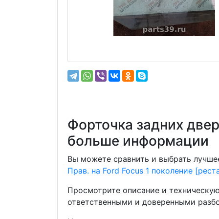
Форточка задних двере
больше информации
Вы можете сравнить и выбрать лучшее
Прав. на Ford Focus 1 поколение [рест
Просмотрите описание и техническую
ответственными и доверенными разбо