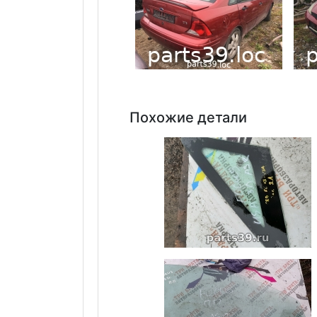
Похожие детали