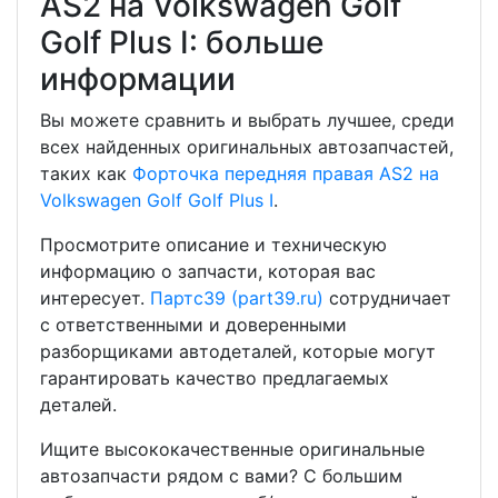
AS2 на Volkswagen Golf
Golf Plus I: больше
информации
Вы можете сравнить и выбрать лучшее, среди
всех найденных оригинальных автозапчастей,
таких как
Форточка передняя правая AS2 на
Volkswagen Golf Golf Plus I
.
Просмотрите описание и техническую
информацию о запчасти, которая вас
интересует.
Партс39 (part39.ru)
сотрудничает
с ответственными и доверенными
разборщиками автодеталей, которые могут
гарантировать качество предлагаемых
деталей.
Ищите высококачественные оригинальные
автозапчасти рядом с вами? С большим