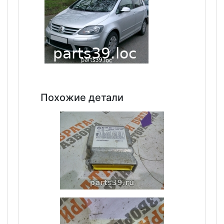
Похожие детали