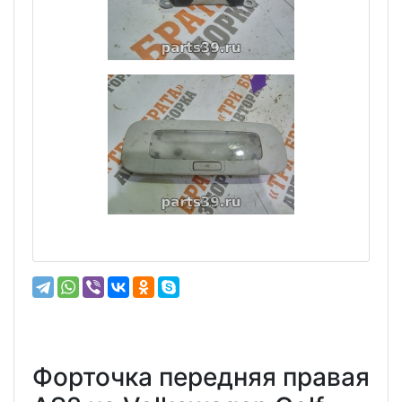
Форточка передняя правая