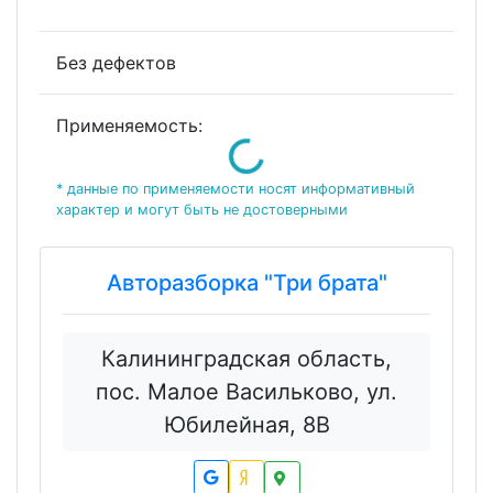
Без дефектов
Loading...
Применяемость:
* данные по применяемости носят информативный
характер и могут быть не достоверными
Авторазборка "Три брата"
Калининградская область,
пос. Малое Васильково, ул.
Юбилейная, 8В