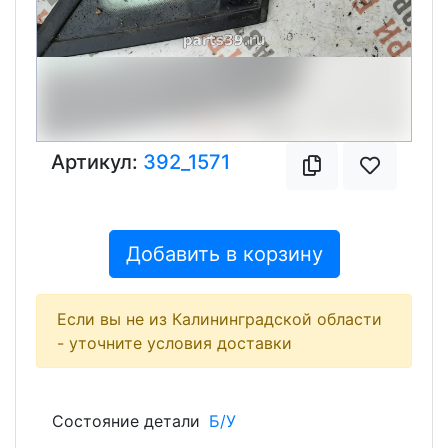
Артикул:
392_1571
Добавить в корзину
Если вы не из Калининградской области
- уточните условия доставки
Состояние детали
Б/У