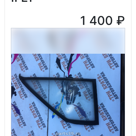
1 400 ₽