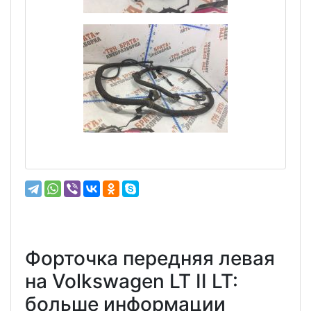
Форточка передняя левая
на Volkswagen LT II LT:
больше информации