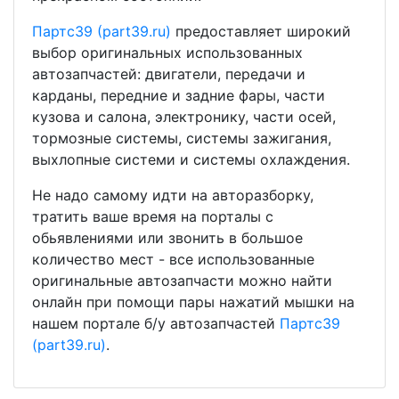
Партс39 (part39.ru)
предоставляет широкий
выбор оригинальных использованных
автозапчастей: двигатели, передачи и
карданы, передние и задние фары, части
кузова и салона, электронику, части осей,
тормозные системы, системы зажигания,
выхлопные системи и системы охлаждения.
Не надо самому идти на авторазборку,
тратить ваше время на порталы с
обьявлениями или звонить в большое
количество мест - все использованные
оригинальные автозапчасти можно найти
онлайн при помощи пары нажатий мышки на
нашем портале б/у автозапчастей
Партс39
(part39.ru)
.