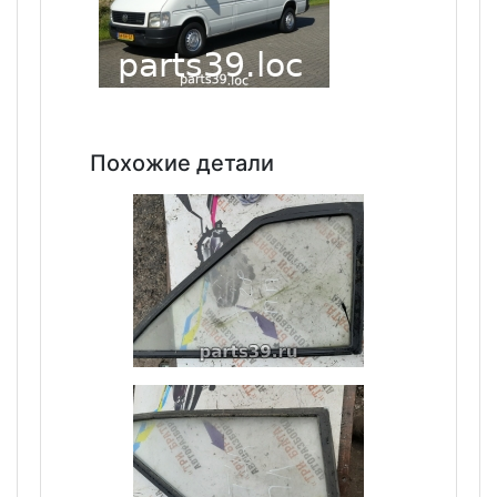
Похожие детали