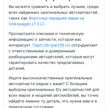
Вы можете сравнить и выбрать лучшее, среди
всех найденных оригинальных автозапчастей,
таких как
Форточка передняя левая на
Volkswagen LT II LT
.
Просмотрите описание и техническую
информацию о запчасти, которая вас
интересует.
Партс39 (part39.ru)
сотрудничает
с ответственными и доверенными
разборщиками автодеталей, которые могут
гарантировать качество предлагаемых
деталей.
Ищите высококачественные оригинальные
автозапчасти рядом с вами? С большим
выбором оригинальных б/у автозапчастей для
всех марок и моделей автомобилей, вы точно
найдёте именно ту деталь, что нужна вам и в
прекрасном состоянии.