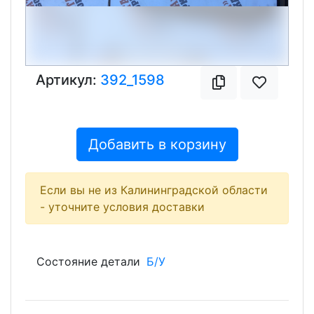
Артикул:
392_1598
Добавить в корзину
Если вы не из Калининградской области
- уточните условия доставки
Состояние детали
Б/У