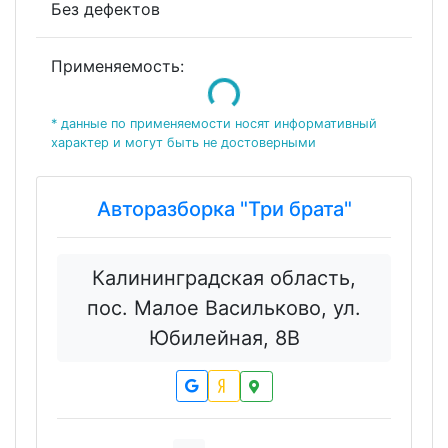
Без дефектов
Применяемость:
Loading...
* данные по применяемости носят информативный
характер и могут быть не достоверными
Авторазборка "Три брата"
Калининградская область,
пос. Малое Васильково, ул.
Юбилейная, 8В