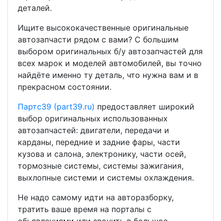
деталей.
Ищите высококачественные оригинальные
автозапчасти рядом с вами? С большим
выбором оригинальных б/у автозапчастей для
всех марок и моделей автомобилей, вы точно
найдёте именно ту деталь, что нужна вам и в
прекрасном состоянии.
Партс39 (part39.ru)
предоставляет широкий
выбор оригинальных использованных
автозапчастей: двигатели, передачи и
карданы, передние и задние фары, части
кузова и салона, электронику, части осей,
тормозные системы, системы зажигания,
выхлопные системи и системы охлаждения.
Не надо самому идти на авторазборку,
тратить ваше время на порталы с