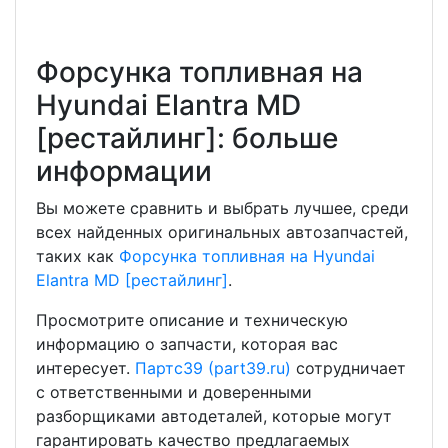
Форсунка топливная на
Hyundai Elantra MD
[рестайлинг]: больше
информации
Вы можете сравнить и выбрать лучшее, среди
всех найденных оригинальных автозапчастей,
таких как
Форсунка топливная на Hyundai
Elantra MD [рестайлинг]
.
Просмотрите описание и техническую
информацию о запчасти, которая вас
интересует.
Партс39 (part39.ru)
сотрудничает
с ответственными и доверенными
разборщиками автодеталей, которые могут
гарантировать качество предлагаемых