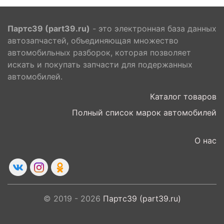
Партс39 (part39.ru)
- это электронная база данных
автозапчастей, объединяющая множество
автомобильных разборок, которая позволяет
искать и покупать запчасти для подержанных
автомобилей.
Каталог товаров
Полный список марок автомобилей
О нас
© 2019 - 2026
Партс39 (part39.ru)