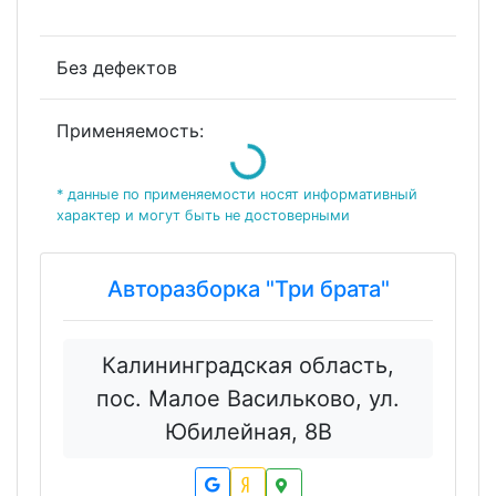
Без дефектов
Loading...
Применяемость:
* данные по применяемости носят информативный
характер и могут быть не достоверными
Авторазборка "Три брата"
Калининградская область,
пос. Малое Васильково, ул.
Юбилейная, 8В