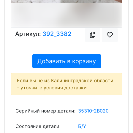
Артикул:
392_3382
Добавить в корзину
Если вы не из Калининградской области
- уточните условия доставки
Серийный номер детали:
35310-2B020
Состояние детали
Б/У