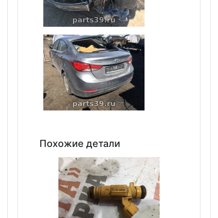
Похожие детали