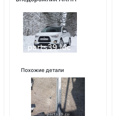
Похожие детали