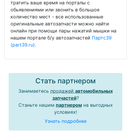
тратить ваше время на порталы с
обьявлениями или звонить в большое
количество мест - все использованные
оригинальные автозапчасти можно найти
онлайн при помощи пары нажатий мышки на
нашем портале б/у автозапчастей
Партс39
(part39.ru)
.
Стать партнером
Занимаетесь
продажей
автомобильных
запчастей
?
Станьте нашим
партнером
на выгодных
условиях!
Узнать подробнее