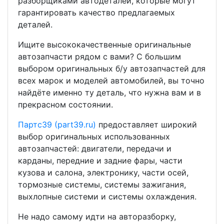
разборщиками автодеталей, которые могут
гарантировать качество предлагаемых
деталей.
Ищите высококачественные оригинальные
автозапчасти рядом с вами? С большим
выбором оригинальных б/у автозапчастей для
всех марок и моделей автомобилей, вы точно
найдёте именно ту деталь, что нужна вам и в
прекрасном состоянии.
Партс39 (part39.ru)
предоставляет широкий
выбор оригинальных использованных
автозапчастей: двигатели, передачи и
карданы, передние и задние фары, части
кузова и салона, электронику, части осей,
тормозные системы, системы зажигания,
выхлопные системи и системы охлаждения.
Не надо самому идти на авторазборку,