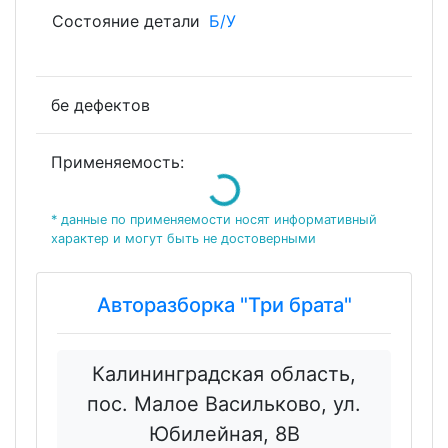
Состояние детали
Б/У
бе дефектов
Применяемость:
Loading...
* данные по применяемости носят информативный
характер и могут быть не достоверными
Авторазборка "Три брата"
Калининградская область,
пос. Малое Васильково, ул.
Юбилейная, 8В