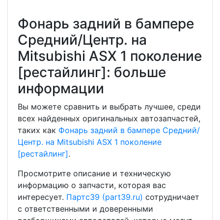
Фонарь задний в бампере
Средний/Центр. на
Mitsubishi ASX 1 поколение
[рестайлинг]: больше
информации
Вы можете сравнить и выбрать лучшее, среди
всех найденных оригинальных автозапчастей,
таких как
Фонарь задний в бампере Средний/
Центр. на Mitsubishi ASX 1 поколение
[рестайлинг]
.
Просмотрите описание и техническую
информацию о запчасти, которая вас
интересует.
Партс39 (part39.ru)
сотрудничает
с ответственными и доверенными