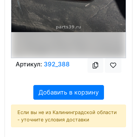
Артикул:
392_388
Добавить в корзину
Если вы не из Калининградской области
- уточните условия доставки