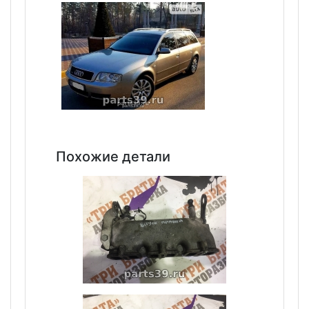
Похожие детали