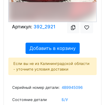
Артикул:
392_2921
Добавить в корзину
Если вы не из Калининградской области
- уточните условия доставки
Серийный номер детали:
4B9945096
Состояние детали
Б/У