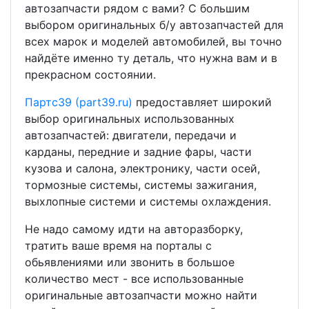
автозапчасти рядом с вами? С большим
выбором оригинальных б/у автозапчастей для
всех марок и моделей автомобилей, вы точно
найдёте именно ту деталь, что нужна вам и в
прекрасном состоянии.
Партс39 (part39.ru)
предоставляет широкий
выбор оригинальных использованных
автозапчастей: двигатели, передачи и
карданы, передние и задние фары, части
кузова и салона, электронику, части осей,
тормозные системы, системы зажигания,
выхлопные системи и системы охлаждения.
Не надо самому идти на авторазборку,
тратить ваше время на порталы с
обьявлениями или звонить в большое
количество мест - все использованные
оригинальные автозапчасти можно найти