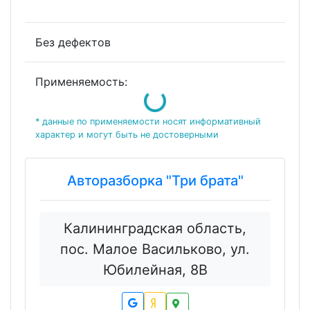
Без дефектов
Loading...
Применяемость:
* данные по применяемости носят информативный
характер и могут быть не достоверными
Авторазборка "Три брата"
Калининградская область,
пос. Малое Васильково, ул.
Юбилейная, 8В