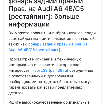
фонарь задний правый
Прав. на Audi A6 4B/C5
[рестайлинг]: больше
информации
Вы можете сравнить и выбрать лучшее, среди
всех найденных оригинальных автозапчастей,
таких как
фонарь задний правый Прав. на
Audi A6 4B/C5 [рестайлинг]
.
Просмотрите описание и техническую
информацию о запчасти, которая вас
интересует.
Партс39 (part39.ru)
сотрудничает
с ответственными и доверенными
разборщиками автодеталей, которые могут
гарантировать качество предлагаемых
деталей.
Ищите высококачественные оригинальные