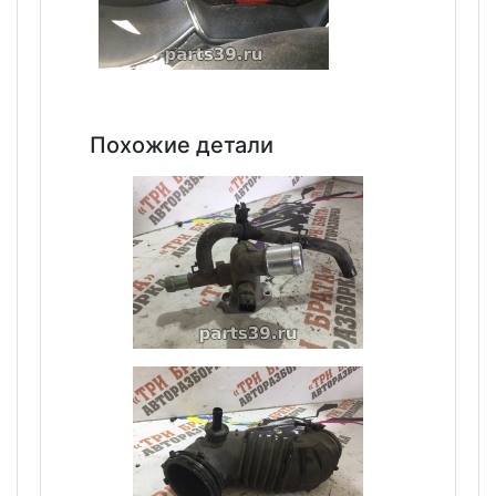
Похожие детали