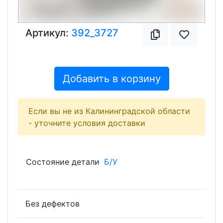
Артикул:
392_3727
Добавить в корзину
Если вы не из Калининградской области
- уточните условия доставки
Состояние детали
Б/У
Без дефектов