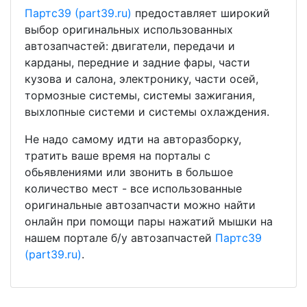
Партс39 (part39.ru)
предоставляет широкий
выбор оригинальных использованных
автозапчастей: двигатели, передачи и
карданы, передние и задние фары, части
кузова и салона, электронику, части осей,
тормозные системы, системы зажигания,
выхлопные системи и системы охлаждения.
Не надо самому идти на авторазборку,
тратить ваше время на порталы с
обьявлениями или звонить в большое
количество мест - все использованные
оригинальные автозапчасти можно найти
онлайн при помощи пары нажатий мышки на
нашем портале б/у автозапчастей
Партс39
(part39.ru)
.