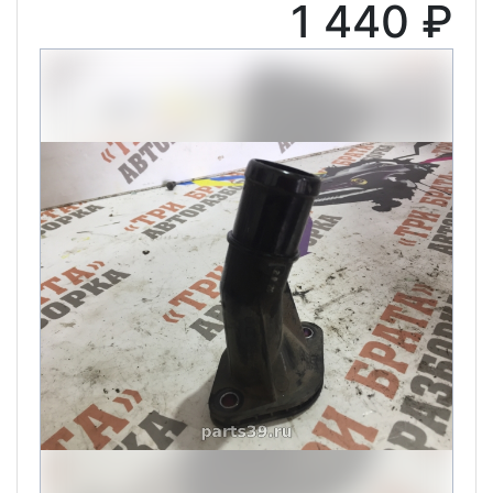
1 440 ₽