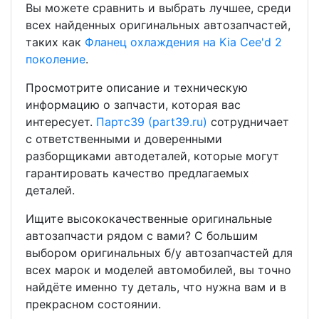
Вы можете сравнить и выбрать лучшее, среди
всех найденных оригинальных автозапчастей,
таких как
Фланец охлаждения на Kia Cee'd 2
поколение
.
Просмотрите описание и техническую
информацию о запчасти, которая вас
интересует.
Партс39 (part39.ru)
сотрудничает
с ответственными и доверенными
разборщиками автодеталей, которые могут
гарантировать качество предлагаемых
деталей.
Ищите высококачественные оригинальные
автозапчасти рядом с вами? С большим
выбором оригинальных б/у автозапчастей для
всех марок и моделей автомобилей, вы точно
найдёте именно ту деталь, что нужна вам и в
прекрасном состоянии.