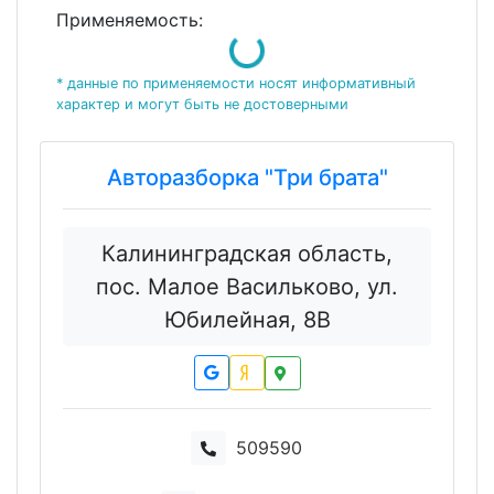
Применяемость:
Loading...
* данные по применяемости носят информативный
характер и могут быть не достоверными
Авторазборка "Три брата"
Калининградская область,
пос. Малое Васильково, ул.
Юбилейная, 8В
509590