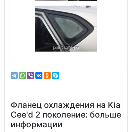
Фланец охлаждения на Kia
Cee'd 2 поколение: больше
информации