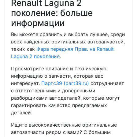
Renault Laguna 2
поколение: больше
информации
Вы можете сравнить и выбрать лучшее, среди
всех найденных оригинальных автозапчастей,
таких как
Фара передняя Прав. на Renault
Laguna 2 поколение
.
Просмотрите описание и техническую
информацию о запчасти, которая вас
интересует.
Партс39 (part39.ru)
сотрудничает
с ответственными и доверенными
разборщиками автодеталей, которые могут
гарантировать качество предлагаемых
деталей.
Ищите высококачественные оригинальные
автозапчасти рядом с вами? С большим