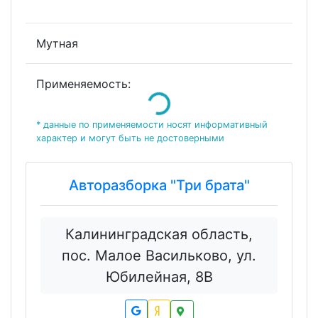
Мутная
Применяемость:
Loading...
* данные по применяемости носят информативный
характер и могут быть не достоверными
Авторазборка "Три брата"
Калининградская область,
пос. Малое Васильково, ул.
Юбилейная, 8В