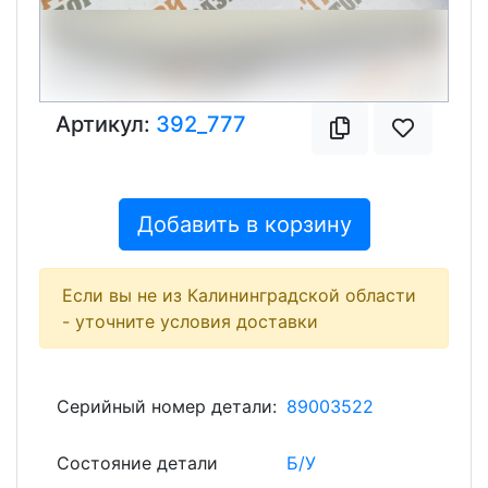
Артикул:
392_777
Добавить в корзину
Если вы не из Калининградской области
- уточните условия доставки
Серийный номер детали:
89003522
Состояние детали
Б/У