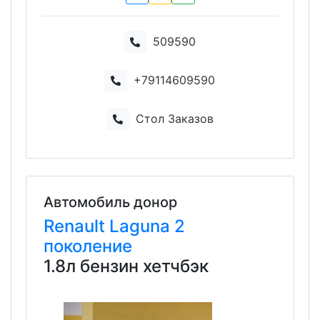
509590
+79114609590
Стол Заказов
Автомобиль донор
Renault
Laguna
2
поколение
1.8л бензин хетчбэк