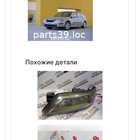
Похожие детали