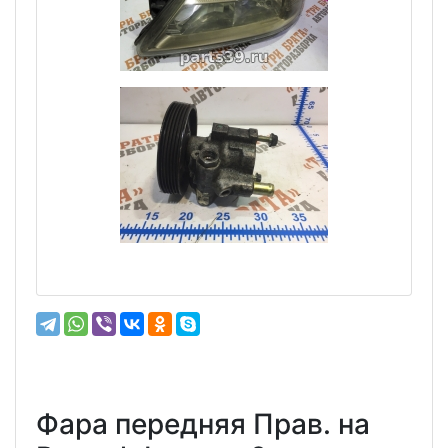
Фара передняя Прав. на