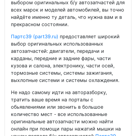
выбором оригинальных б/у автозапчастей для
всех марок и моделей автомобилей, вы точно
найдёте именно ту деталь, что нужна вам и в
прекрасном состоянии.
Партс39 (part39.ru)
предоставляет широкий
выбор оригинальных использованных
автозапчастей: двигатели, передачи и
карданы, передние и задние фары, части
кузова и салона, электронику, части осей,
тормозные системы, системы зажигания,
выхлопные системи и системы охлаждения.
Не надо самому идти на авторазборку,
тратить ваше время на порталы с
обьявлениями или звонить в большое
количество мест - все использованные
оригинальные автозапчасти можно найти
онлайн при помощи пары нажатий мышки на