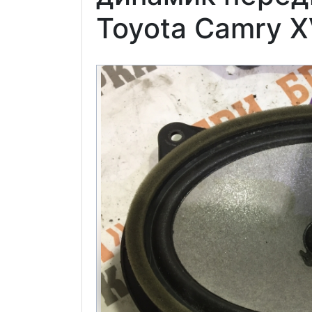
Toyota Camry 