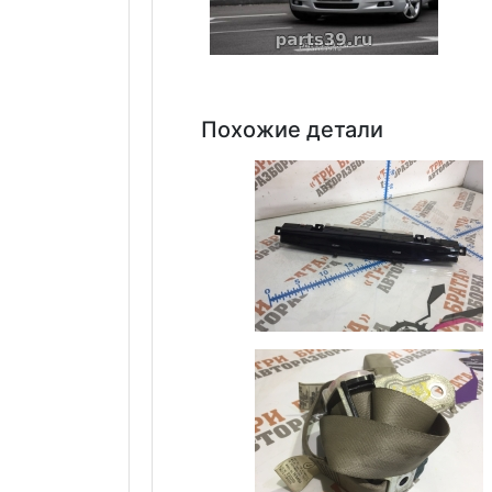
Похожие детали