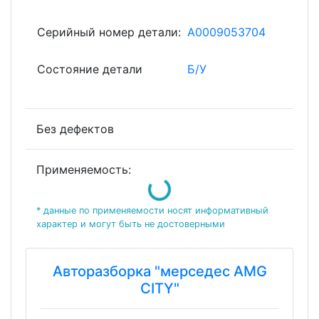
Серийный номер детали:
A0009053704
Состояние детали
Б/У
Без дефектов
Loading...
Применяемость:
* данные по применяемости носят информативный
характер и могут быть не достоверными
Авторазборка "мерседес AMG
CITY"