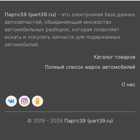
Партс39 (part39.ru)
- это электронная база данных
автозапчастей, объединяющая множество
автомобильных разборок, которая позволяет
искать и покупать запчасти для подержанных
автомобилей.
Каталог товаров
Полный список марок автомобилей
О нас
© 2019 - 2026
Партс39 (part39.ru)