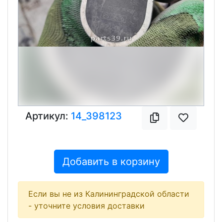
Артикул:
14_398123
Добавить в корзину
Если вы не из Калининградской области
- уточните условия доставки