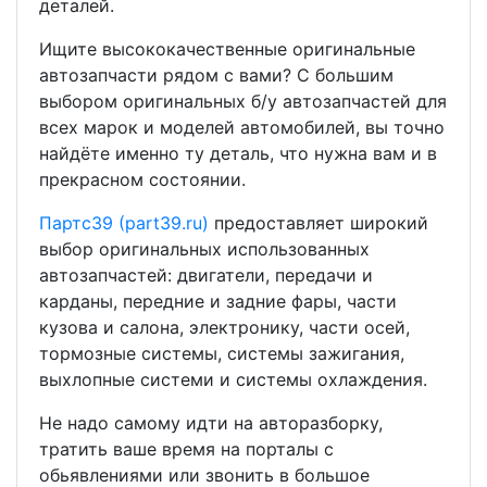
деталей.
Ищите высококачественные оригинальные
автозапчасти рядом с вами? С большим
выбором оригинальных б/у автозапчастей для
всех марок и моделей автомобилей, вы точно
найдёте именно ту деталь, что нужна вам и в
прекрасном состоянии.
Партс39 (part39.ru)
предоставляет широкий
выбор оригинальных использованных
автозапчастей: двигатели, передачи и
карданы, передние и задние фары, части
кузова и салона, электронику, части осей,
тормозные системы, системы зажигания,
выхлопные системи и системы охлаждения.
Не надо самому идти на авторазборку,
тратить ваше время на порталы с
обьявлениями или звонить в большое