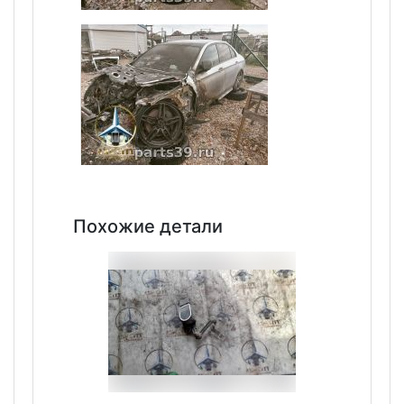
Похожие детали