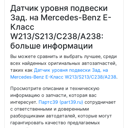
Датчик уровня подвески
Зад. на Mercedes-Benz E-
Класс
W213/S213/C238/A238:
больше информации
Вы можете сравнить и выбрать лучшее, среди
всех найденных оригинальных автозапчастей,
таких как
Датчик уровня подвески Зад. на
Mercedes-Benz E-Класс W213/S213/C238/A238
.
Просмотрите описание и техническую
информацию о запчасти, которая вас
интересует.
Партс39 (part39.ru)
сотрудничает
с ответственными и доверенными
разборщиками автодеталей, которые могут
гарантировать качество предлагаемых