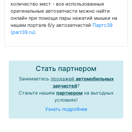
количество мест - все использованные
оригинальные автозапчасти можно найти
онлайн при помощи пары нажатий мышки на
нашем портале б/у автозапчастей
Партс39
(part39.ru)
.
Стать партнером
Занимаетесь
продажей
автомобильных
запчастей
?
Станьте нашим
партнером
на выгодных
условиях!
Узнать подробнее