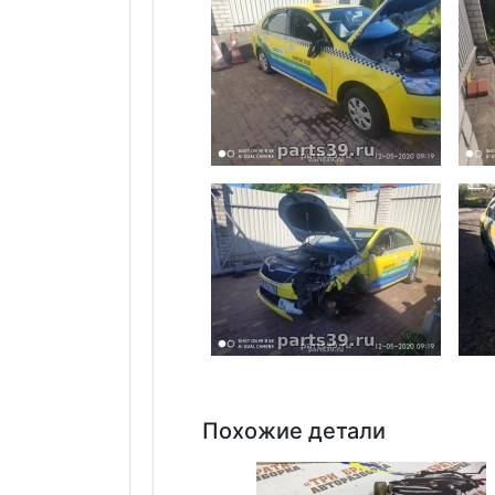
Похожие детали