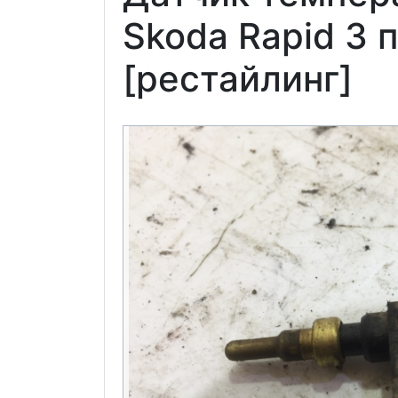
Skoda Rapid 3 
[рестайлинг]