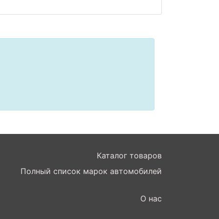
Каталог товаров
Полный список марок автомобилей
О нас