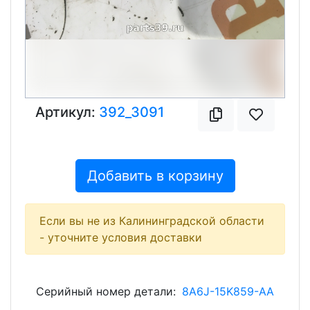
Артикул:
392_3091
Добавить в корзину
Если вы не из Калининградской области
- уточните условия доставки
Серийный номер детали:
8A6J-15K859-AA