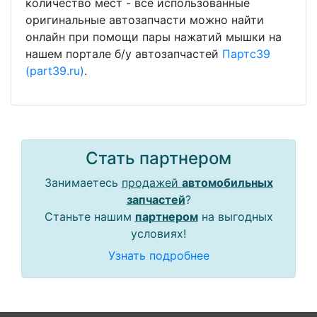
количество мест - все использованные
оригинальные автозапчасти можно найти
онлайн при помощи пары нажатий мышки на
нашем портале б/у автозапчастей
Партс39
(part39.ru)
.
Стать партнером
Занимаетесь
продажей
автомобильных
запчастей
?
Станьте нашим
партнером
на выгодных
условиях!
Узнать подробнее