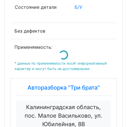
Состояние детали
Б/У
Без дефектов
Применяемость:
Loading...
* данные по применяемости носят информативный
характер и могут быть не достоверными
Авторазборка "Три брата"
Калининградская область,
пос. Малое Васильково, ул.
Юбилейная, 8В