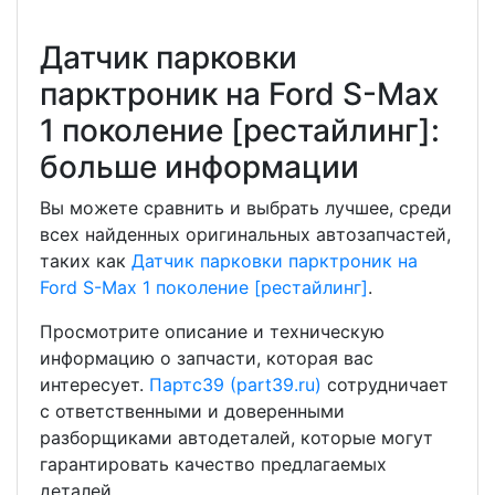
Датчик парковки
парктроник на Ford S-Max
1 поколение [рестайлинг]:
больше информации
Вы можете сравнить и выбрать лучшее, среди
всех найденных оригинальных автозапчастей,
таких как
Датчик парковки парктроник на
Ford S-Max 1 поколение [рестайлинг]
.
Просмотрите описание и техническую
информацию о запчасти, которая вас
интересует.
Партс39 (part39.ru)
сотрудничает
с ответственными и доверенными
разборщиками автодеталей, которые могут
гарантировать качество предлагаемых
деталей.