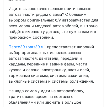
Ищите высококачественные оригинальные
автозапчасти рядом с вами? С большим
выбором оригинальных б/у автозапчастей для
всех марок и моделей автомобилей, вы точно
найдёте именно ту деталь, что нужна вам и в
прекрасном состоянии.
Партс39 (part39.ru)
предоставляет широкий
выбор оригинальных использованных
автозапчастей: двигатели, передачи и
карданы, передние и задние фары, части
кузова и салона, электронику, части осей,
тормозные системы, системы зажигания,
выхлопные системи и системы охлаждения.
Не надо самому идти на авторазборку,
тратить ваше время на порталы с
обьявлениями или звонить в большое