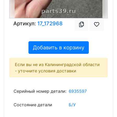
Артикул:
17_172968
Добавить в корзину
Если вы не из Калининградской области
- уточните условия доставки
Серийный номер детали:
6935597
Состояние детали
Б/У