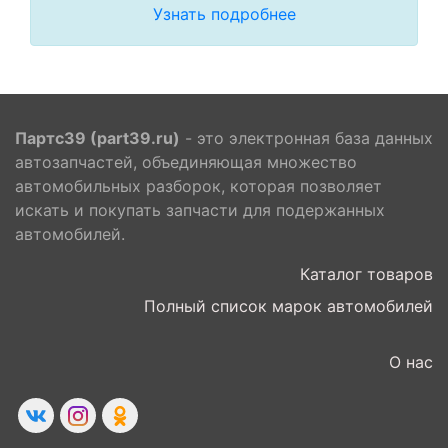
Узнать подробнее
Партс39 (part39.ru)
- это электронная база данных
автозапчастей, объединяющая множество
автомобильных разборок, которая позволяет
искать и покупать запчасти для подержанных
автомобилей.
Каталог товаров
Полный список марок автомобилей
О нас