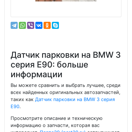
Датчик парковки на BMW 3
серия E90: больше
информации
Вы можете сравнить и выбрать лучшее, среди
всех найденных оригинальных автозапчастей,
таких как
Датчик парковки на BMW 3 серия
E90
.
Просмотрите описание и техническую
информацию о запчасти, которая вас