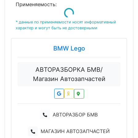
Применяемость:
Loading...
* данные по применяемости носят информативный
характер и могут быть не достоверными
BMW Lego
АВТОРАЗБОРКА БМВ/
Магазин Автозапчастей
АВТОРАЗБОР БМВ
МАГАЗИН АВТОЗАПЧАСТЕЙ