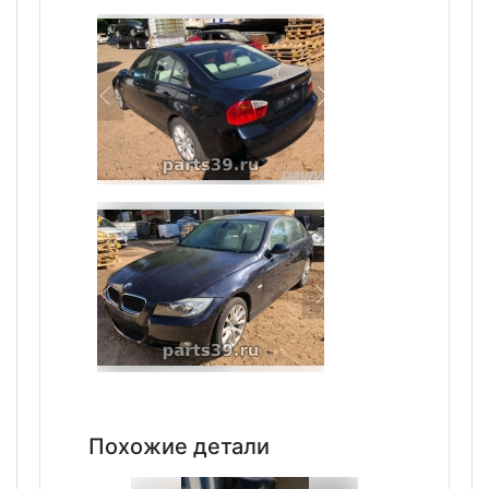
Похожие детали