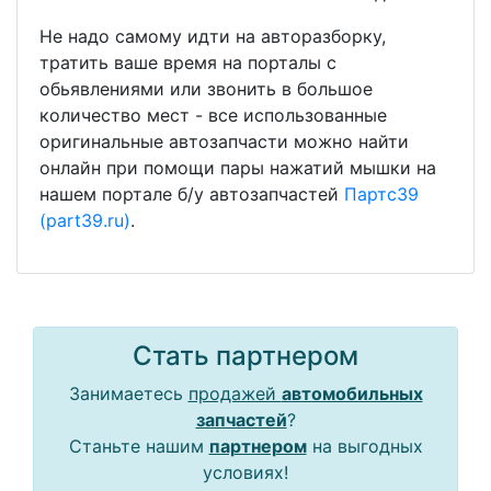
Не надо самому идти на авторазборку,
тратить ваше время на порталы с
обьявлениями или звонить в большое
количество мест - все использованные
оригинальные автозапчасти можно найти
онлайн при помощи пары нажатий мышки на
нашем портале б/у автозапчастей
Партс39
(part39.ru)
.
Стать партнером
Занимаетесь
продажей
автомобильных
запчастей
?
Станьте нашим
партнером
на выгодных
условиях!