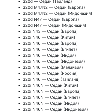
320d — Седан (Тайланд)
320d M47N2 — Седан (Европа)
320d M47N2 — Седан (Индонезия)
320d N47 — Седан (Европа)
320d N47 — Седан (Индонезия)
320i N43 — Седан (Европа)
320i N46 — Седан (Китай)
320i N46 — Седан (Европа)
320i N46 — Седан (Египет)
320i N46 — Седан (Индия)
320i N46 — Седан (Индонезия)
320i N46 — Седан (Малайзия)
320i N46 — Седан (Россия)
320i N46 — Седан (Тайланд)
320i N46N — Седан (Китай)
320i N46N — Седан (Европа)
320i N46N — Седан (Египет)
320i N46N — Седан (Индия)
320i N46N — Седан (Индонезия)