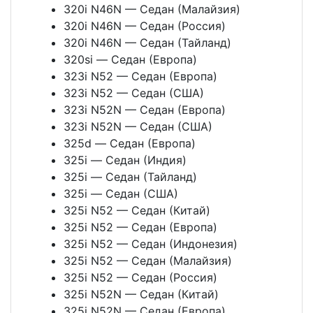
320i N46N — Седан (Малайзия)
320i N46N — Седан (Россия)
320i N46N — Седан (Тайланд)
320si — Седан (Европа)
323i N52 — Седан (Европа)
323i N52 — Седан (США)
323i N52N — Седан (Европа)
323i N52N — Седан (США)
325d — Седан (Европа)
325i — Седан (Индия)
325i — Седан (Тайланд)
325i — Седан (США)
325i N52 — Седан (Китай)
325i N52 — Седан (Европа)
325i N52 — Седан (Индонезия)
325i N52 — Седан (Малайзия)
325i N52 — Седан (Россия)
325i N52N — Седан (Китай)
325i N52N — Седан (Европа)