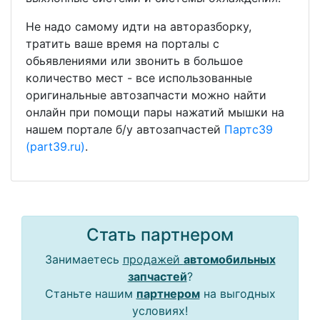
Не надо самому идти на авторазборку,
тратить ваше время на порталы с
обьявлениями или звонить в большое
количество мест - все использованные
оригинальные автозапчасти можно найти
онлайн при помощи пары нажатий мышки на
нашем портале б/у автозапчастей
Партс39
(part39.ru)
.
Стать партнером
Занимаетесь
продажей
автомобильных
запчастей
?
Станьте нашим
партнером
на выгодных
условиях!