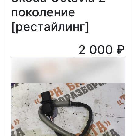
поколение
[рестайлинг]
2 000 ₽