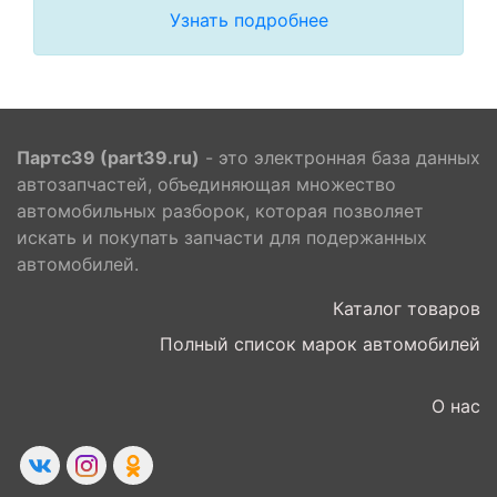
Узнать подробнее
Партс39 (part39.ru)
- это электронная база данных
автозапчастей, объединяющая множество
автомобильных разборок, которая позволяет
искать и покупать запчасти для подержанных
автомобилей.
Каталог товаров
Полный список марок автомобилей
О нас