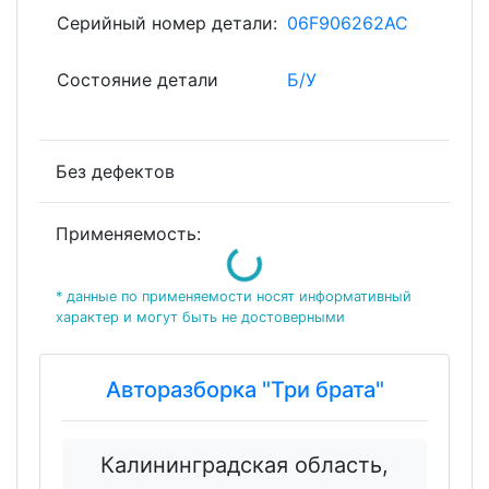
Серийный номер детали:
06F906262AC
Состояние детали
Б/У
Без дефектов
Loading...
Применяемость:
* данные по применяемости носят информативный
характер и могут быть не достоверными
Авторазборка "Три брата"
Калининградская область,