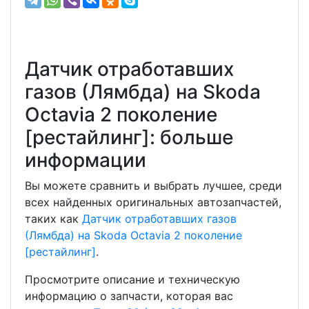
Датчик отработавших
газов (Лямбда) на Skoda
Octavia 2 поколение
[рестайлинг]: больше
информации
Вы можете сравнить и выбрать лучшее, среди
всех найденных оригинальных автозапчастей,
таких как
Датчик отработавших газов
(Лямбда) на Skoda Octavia 2 поколение
[рестайлинг]
.
Просмотрите описание и техническую
информацию о запчасти, которая вас