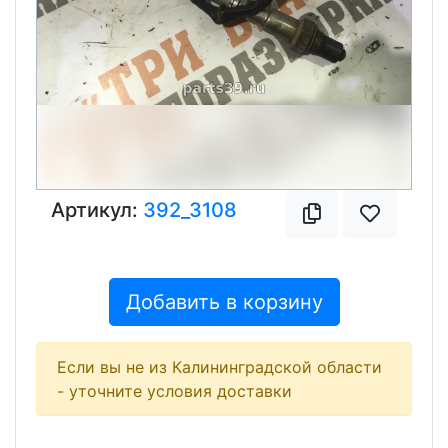
Артикул:
392_3108
Добавить в корзину
Если вы не из Калининградской области
- уточните условия доставки