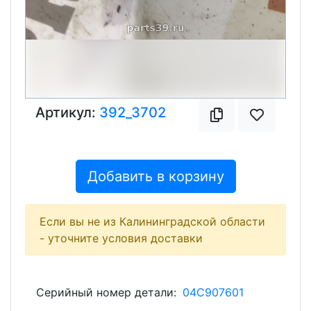
Артикул:
392_3702
Добавить в корзину
Если вы не из Калининградской области
- уточните условия доставки
Серийный номер детали:
04C907601