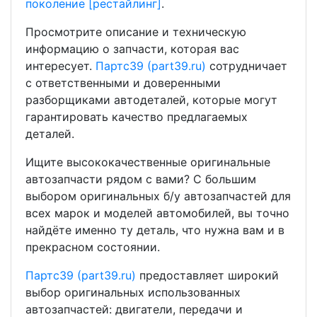
поколение [рестайлинг]
.
Просмотрите описание и техническую
информацию о запчасти, которая вас
интересует.
Партс39 (part39.ru)
сотрудничает
с ответственными и доверенными
разборщиками автодеталей, которые могут
гарантировать качество предлагаемых
деталей.
Ищите высококачественные оригинальные
автозапчасти рядом с вами? С большим
выбором оригинальных б/у автозапчастей для
всех марок и моделей автомобилей, вы точно
найдёте именно ту деталь, что нужна вам и в
прекрасном состоянии.
Партс39 (part39.ru)
предоставляет широкий
выбор оригинальных использованных
автозапчастей: двигатели, передачи и