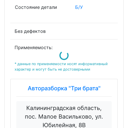
Состояние детали
Б/У
Без дефектов
Применяемость:
Loading...
* данные по применяемости носят информативный
характер и могут быть не достоверными
Авторазборка "Три брата"
Калининградская область,
пос. Малое Васильково, ул.
Юбилейная, 8В