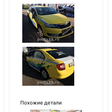
Похожие детали