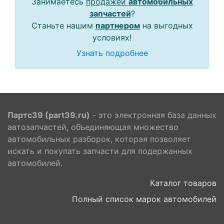
Занимаетесь
продажей
автомобильных
запчастей
?
Станьте нашим
партнером
на выгодных
условиях!
Узнать подробнее
Партс39 (part39.ru)
- это электронная база данных
автозапчастей, объединяющая множество
автомобильных разборок, которая позволяет
искать и покупать запчасти для подержанных
автомобилей.
Каталог товаров
Полный список марок автомобилей