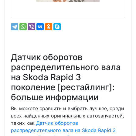
Датчик оборотов
распределительного вала
на Skoda Rapid 3
поколение [рестайлинг]:
больше информации
Вы можете сравнить и выбрать лучшее, среди
всех найденных оригинальных автозапчастей,
таких как
Датчик оборотов
распределительного вала на Skoda Rapid 3