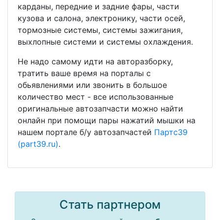
карданы, передние и задние фары, части
кузова и салона, электронику, части осей,
тормозные системы, системы зажигания,
выхлопные системи и системы охлаждения.
Не надо самому идти на авторазборку,
тратить ваше время на порталы с
обьявлениями или звонить в большое
количество мест - все использованные
оригинальные автозапчасти можно найти
онлайн при помощи пары нажатий мышки на
нашем портале б/у автозапчастей
Партс39
(part39.ru)
.
Стать партнером