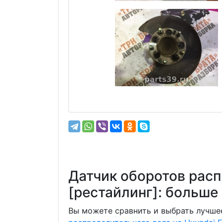
Датчик оборотов расп
[рестайлинг]: больш
Вы можете сравнить и выбрать лучшее