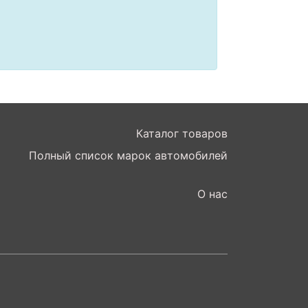
Каталог товаров
Полный список марок автомобилей
О нас