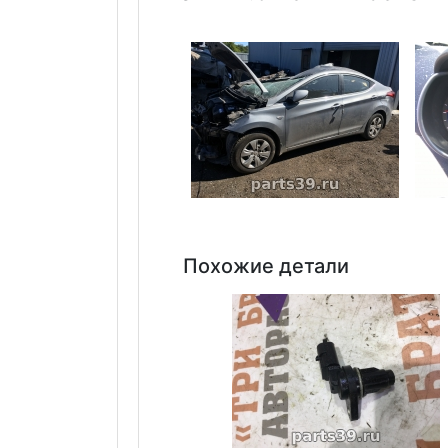
Похожие детали