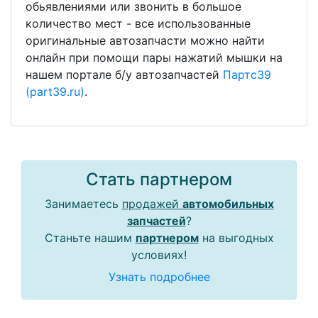
обьявлениями или звонить в большое
количество мест - все использованные
оригинальные автозапчасти можно найти
онлайн при помощи пары нажатий мышки на
нашем портале б/у автозапчастей
Партс39
(part39.ru)
.
Стать партнером
Занимаетесь
продажей
автомобильных
запчастей
?
Станьте нашим
партнером
на выгодных
условиях!
Узнать подробнее