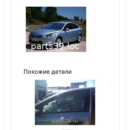
Похожие детали