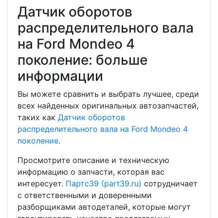
Датчик оборотов
распределительного вала
на Ford Mondeo 4
поколение: больше
информации
Вы можете сравнить и выбрать лучшее, среди
всех найденных оригинальных автозапчастей,
таких как
Датчик оборотов
распределительного вала на Ford Mondeo 4
поколение
.
Просмотрите описание и техническую
информацию о запчасти, которая вас
интересует.
Партс39 (part39.ru)
сотрудничает
с ответственными и доверенными
разборщиками автодеталей, которые могут