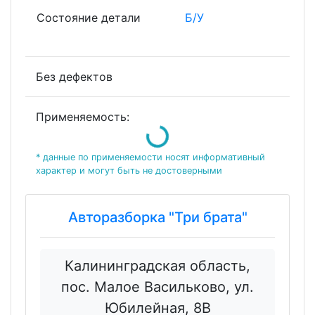
Состояние детали
Б/У
Без дефектов
Loading...
Применяемость:
* данные по применяемости носят информативный
характер и могут быть не достоверными
Авторазборка "Три брата"
Калининградская область,
пос. Малое Васильково, ул.
Юбилейная, 8В