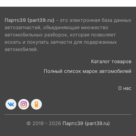
Партс39 (part39.ru)
- это электронная база данных
автозапчастей, объединяющая множество
автомобильных разборок, которая позволяет
искать и покупать запчасти для подержанных
автомобилей.
Каталог товаров
Полный список марок автомобилей
О нас
© 2019 - 2026
Партс39 (part39.ru)