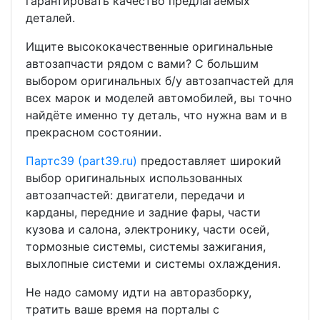
гарантировать качество предлагаемых
деталей.
Ищите высококачественные оригинальные
автозапчасти рядом с вами? С большим
выбором оригинальных б/у автозапчастей для
всех марок и моделей автомобилей, вы точно
найдёте именно ту деталь, что нужна вам и в
прекрасном состоянии.
Партс39 (part39.ru)
предоставляет широкий
выбор оригинальных использованных
автозапчастей: двигатели, передачи и
карданы, передние и задние фары, части
кузова и салона, электронику, части осей,
тормозные системы, системы зажигания,
выхлопные системи и системы охлаждения.
Не надо самому идти на авторазборку,
тратить ваше время на порталы с