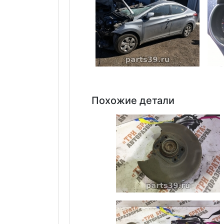
Похожие детали