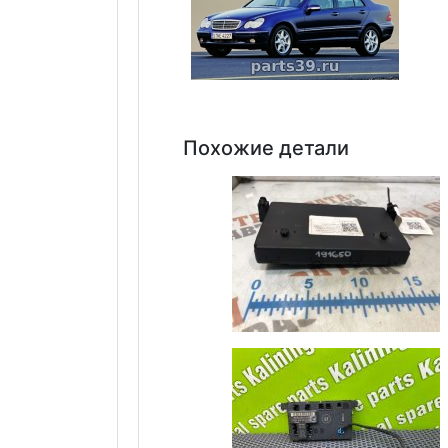
Похожие детали