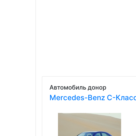
Автомобиль донор
Mercedes-Benz
C-Клас