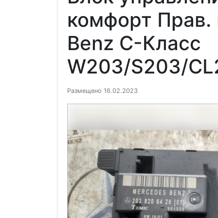
комфорт Прав. 
Benz C-Класс
W203/S203/CL
Размещено 16.02.2023