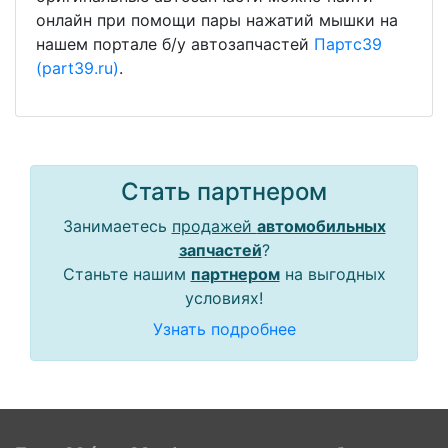
онлайн при помощи пары нажатий мышки на
нашем портале б/у автозапчастей
Партс39
(part39.ru)
.
Стать партнером
Занимаетесь
продажей
автомобильных
запчастей
?
Станьте нашим
партнером
на выгодных
условиях!
Узнать подробнее