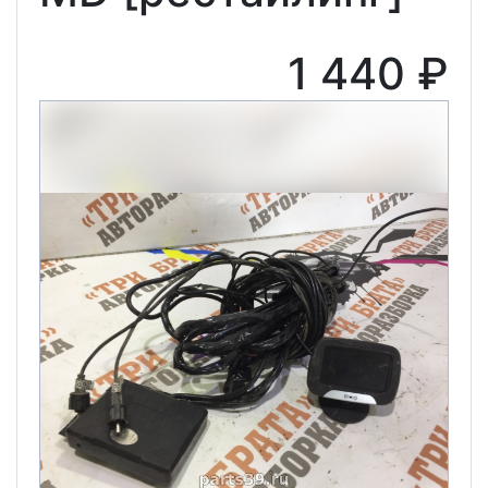
1 440 ₽