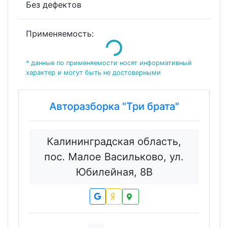
Без дефектов
Применяемость:
Loading...
* данные по применяемости носят информативный
характер и могут быть не достоверными
Авторазборка "Три брата"
Калининградская область,
пос. Малое Васильково, ул.
Юбилейная, 8В