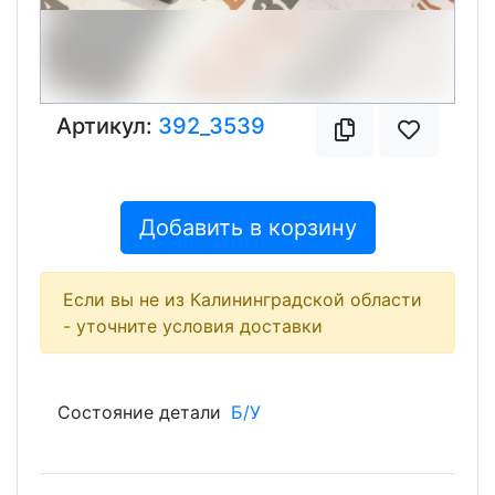
Артикул:
392_3539
Добавить в корзину
Если вы не из Калининградской области
- уточните условия доставки
Состояние детали
Б/У