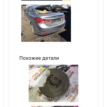
Похожие детали