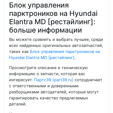
Блок управления
парктроников на Hyundai
Elantra MD [рестайлинг]:
больше информации
Вы можете сравнить и выбрать лучшее, среди
всех найденных оригинальных автозапчастей,
таких как
Блок управления парктроников на
Hyundai Elantra MD [рестайлинг]
.
Просмотрите описание и техническую
информацию о запчасти, которая вас
интересует.
Партс39 (part39.ru)
сотрудничает
с ответственными и доверенными
разборщиками автодеталей, которые могут
гарантировать качество предлагаемых
деталей.