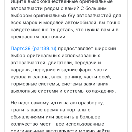
Ищите высококачественные оригинальные
автозапчасти рядом с вами? С большим
выбором оригинальных б/у автозапчастей для
всех марок и моделей автомобилей, вы точно
найдёте именно ту деталь, что нужна вам и в
прекрасном состоянии.
Партс39 (part39.ru)
предоставляет широкий
выбор оригинальных использованных
автозапчастей: двигатели, передачи и
карданы, передние и задние фары, части
кузова и салона, электронику, части осей,
тормозные системы, системы зажигания,
выхлопные системи и системы охлаждения.
Не надо самому идти на авторазборку,
тратить ваше время на порталы с
обьявлениями или звонить в большое
количество мест - все использованные
оригинальные автозапчасти можно найти