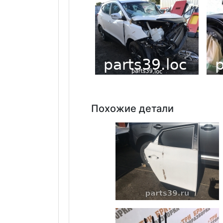
Похожие детали