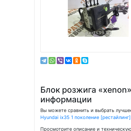
Блок розжига «хenon» 
информации
Вы можете сравнить и выбрать лучшее
Hyundai ix35 1 поколение [рестайлинг]
Просмотрите описание и техническую