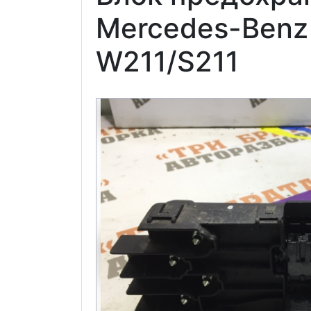
Mercedes-Benz
W211/S211