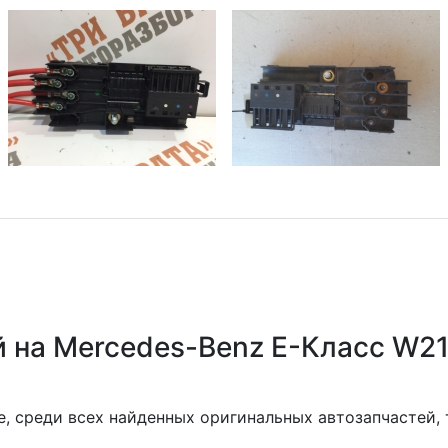
 на Mercedes-Benz E-Класс W21
, среди всех найденных оригинальных автозапчастей,