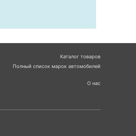
Каталог товаров
Полный список марок автомобилей
О нас