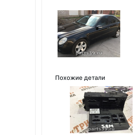
Похожие детали