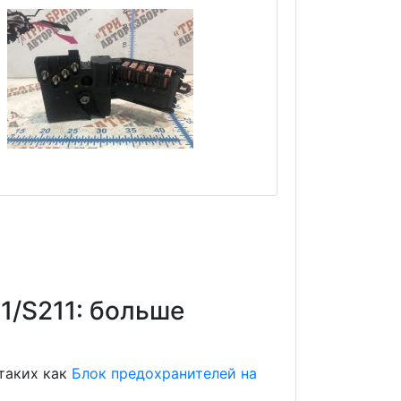
1/S211: больше
 таких как
Блок предохранителей на