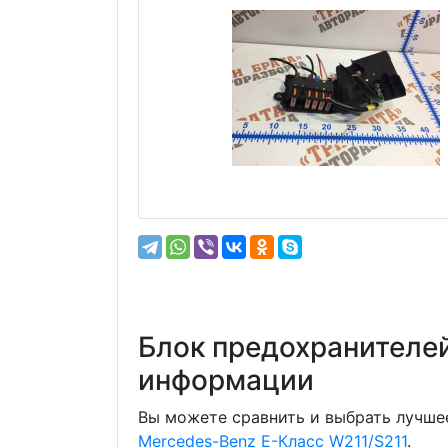
Блок предохранителей
информации
Вы можете сравнить и выбрать лучшее
Mercedes-Benz E-Класс W211/S211
.