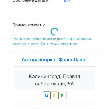
Состояние детали
Б/У
Применяемость:
Loading...
* данные по применяемости носят информативный
характер и могут быть не достоверными
Авторазборка "ФрансЛайн"
Калининград, Правая
набережная, 5А