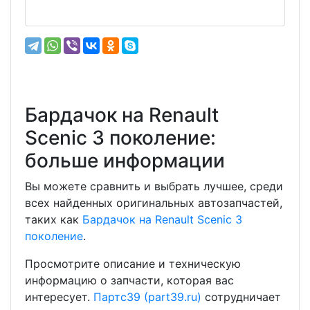
Бардачок на Renault
Scenic 3 поколение:
больше информации
Вы можете сравнить и выбрать лучшее, среди
всех найденных оригинальных автозапчастей,
таких как
Бардачок на Renault Scenic 3
поколение
.
Просмотрите описание и техническую
информацию о запчасти, которая вас
интересует.
Партс39 (part39.ru)
сотрудничает