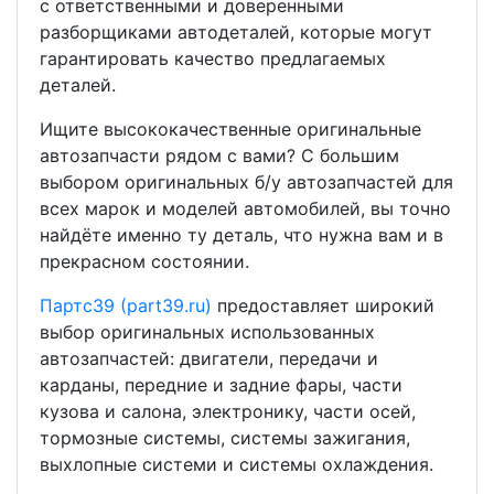
с ответственными и доверенными
разборщиками автодеталей, которые могут
гарантировать качество предлагаемых
деталей.
Ищите высококачественные оригинальные
автозапчасти рядом с вами? С большим
выбором оригинальных б/у автозапчастей для
всех марок и моделей автомобилей, вы точно
найдёте именно ту деталь, что нужна вам и в
прекрасном состоянии.
Партс39 (part39.ru)
предоставляет широкий
выбор оригинальных использованных
автозапчастей: двигатели, передачи и
карданы, передние и задние фары, части
кузова и салона, электронику, части осей,
тормозные системы, системы зажигания,
выхлопные системи и системы охлаждения.